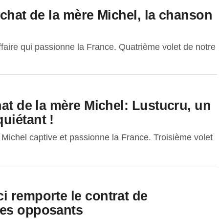
 chat de la mère Michel, la chanson
ffaire qui passionne la France. Quatrième volet de notre
hat de la mère Michel: Lustucru, un
uiétant !
 Michel captive et passionne la France. Troisième volet
i remporte le contrat de
des opposants