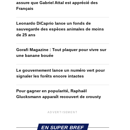
assure que Gabriel Attal est apprécié des
Français
Leonardo DiCaprio lance un fonds de
sauvegarde des espèces animales de moins
de 25 ans
Gorafi Magazine : Tout plaquer pour vivre sur
une banane bouée
Le gouvernement lance un numéro vert pour
signaler les forêts encore intactes
Pour gagner en popularité, Raphaël
Glucksmann apparaît recouvert de crousty
ADVERTISEMENT
EN SUPER BREF