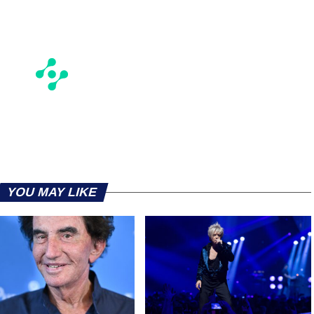
YOU MAY LIKE