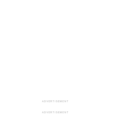
ADVERTISEMENT
ADVERTISEMENT