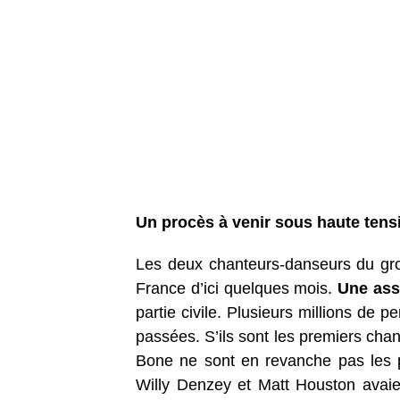
Un procès à venir sous haute tens
Les deux chanteurs-danseurs du gro
France d’ici quelques mois.
Une ass
partie civile. Plusieurs millions de 
passées. S’ils sont les premiers chan
Bone ne sont en revanche pas les p
Willy Denzey et Matt Houston avai