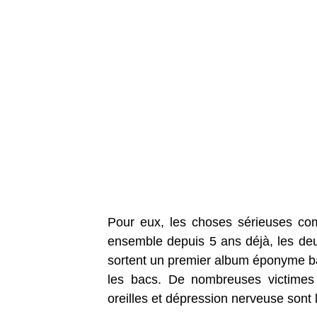
Pour eux, les choses sérieuses com
ensemble depuis 5 ans déjà, les de
sortent un premier album éponyme ba
les bacs. De nombreuses victimes 
oreilles et dépression nerveuse sont