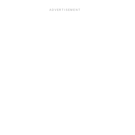
ADVERTISEMENT