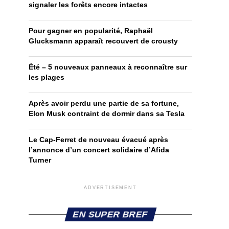
signaler les forêts encore intactes
Pour gagner en popularité, Raphaël
Glucksmann apparaît recouvert de crousty
Été – 5 nouveaux panneaux à reconnaître sur
les plages
Après avoir perdu une partie de sa fortune,
Elon Musk contraint de dormir dans sa Tesla
Le Cap-Ferret de nouveau évacué après
l’annonce d’un concert solidaire d’Afida
Turner
ADVERTISEMENT
EN SUPER BREF