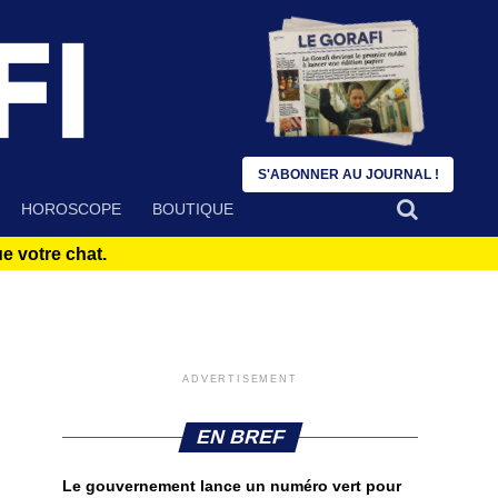
S'ABONNER AU JOURNAL !
HOROSCOPE
BOUTIQUE
 votre chat.
ADVERTISEMENT
EN BREF
Le gouvernement lance un numéro vert pour