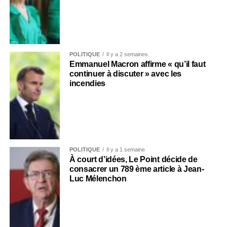
POLITIQUE
Il y a 2 semaines
Emmanuel Macron affirme « qu’il faut
continuer à discuter » avec les
incendies
POLITIQUE
Il y a 1 semaine
À court d’idées, Le Point décide de
consacrer un 789 ème article à Jean-
Luc Mélenchon