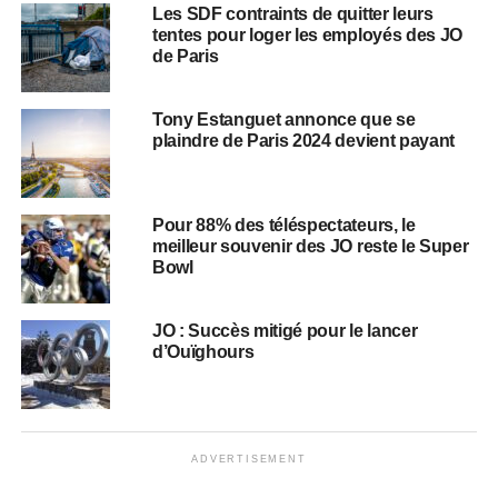
Les SDF contraints de quitter leurs
tentes pour loger les employés des JO
de Paris
Tony Estanguet annonce que se
plaindre de Paris 2024 devient payant
Pour 88% des téléspectateurs, le
meilleur souvenir des JO reste le Super
Bowl
JO : Succès mitigé pour le lancer
d’Ouïghours
ADVERTISEMENT