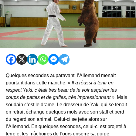
Quelques secondes auparavant, l’Allemand menait
pourtant dans cette manche.
« Il a réussi à tenir en
respect Yaki, c’était très beau de le voir esquiver les
coups de pattes et de griffes, très impressionnant »
. Mais
soudain c’est le drame. Le dresseur de Yaki qui se tenait
en retrait échange quelques mots avec son staff et perd
du regard son animal. Celui-ci se jette alors sur
l’Allemand. En quelques secondes, celui-ci est projeté à
terre et les mâchoires de l’ours enserre sa gorge.