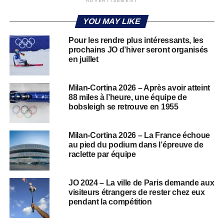
ADVERTISEMENT
YOU MAY LIKE
Pour les rendre plus intéressants, les
prochains JO d’hiver seront organisés
en juillet
Milan-Cortina 2026 – Après avoir atteint
88 miles à l’heure, une équipe de
bobsleigh se retrouve en 1955
Milan-Cortina 2026 – La France échoue
au pied du podium dans l’épreuve de
raclette par équipe
JO 2024 – La ville de Paris demande aux
visiteurs étrangers de rester chez eux
pendant la compétition