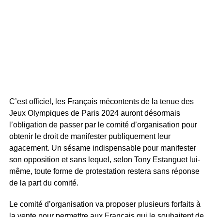
C’est officiel, les Français mécontents de la tenue des
Jeux Olympiques de Paris 2024 auront désormais
l’obligation de passer par le comité d’organisation pour
obtenir le droit de manifester publiquement leur
agacement. Un sésame indispensable pour manifester
son opposition et sans lequel, selon Tony Estanguet lui-
même, toute forme de protestation restera sans réponse
de la part du comité.
Le comité d’organisation va proposer plusieurs forfaits à
la vente pour permettre aux Français qui le souhaitent de