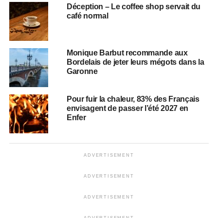
Déception – Le coffee shop servait du
café normal
Monique Barbut recommande aux
Bordelais de jeter leurs mégots dans la
Garonne
Pour fuir la chaleur, 83% des Français
envisagent de passer l’été 2027 en
Enfer
ADVERTISEMENT
ADVERTISEMENT
ADVERTISEMENT