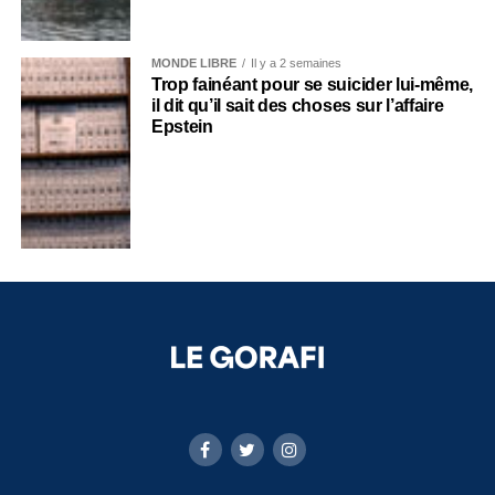
MONDE LIBRE
Il y a 2 semaines
Trop fainéant pour se suicider lui-même,
il dit qu’il sait des choses sur l’affaire
Epstein