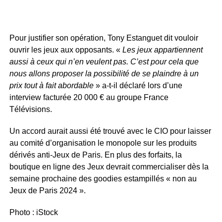
Pour justifier son opération, Tony Estanguet dit vouloir
ouvrir les jeux aux opposants. «
Les jeux appartiennent
aussi à ceux qui n’en veulent pas. C’est pour cela que
nous allons proposer la possibilité de se plaindre à un
prix tout à fait abordable
» a-t-il déclaré lors d’une
interview facturée 20 000 € au groupe France
Télévisions.
Un accord aurait aussi été trouvé avec le CIO pour laisser
au comité d’organisation le monopole sur les produits
dérivés anti-Jeux de Paris. En plus des forfaits, la
boutique en ligne des Jeux devrait commercialiser dès la
semaine prochaine des goodies estampillés « non au
Jeux de Paris 2024 ».
Photo : iStock