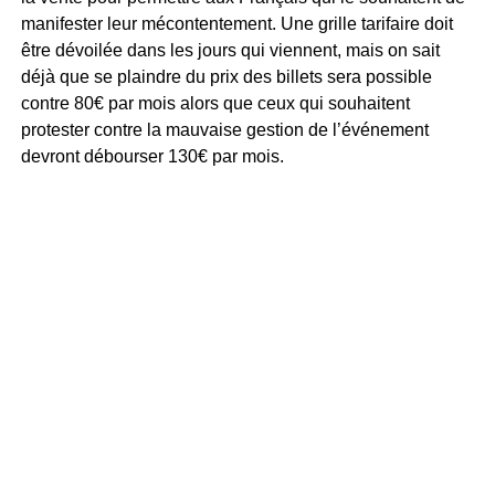
manifester leur mécontentement. Une grille tarifaire doit
être dévoilée dans les jours qui viennent, mais on sait
déjà que se plaindre du prix des billets sera possible
contre 80€ par mois alors que ceux qui souhaitent
protester contre la mauvaise gestion de l’événement
devront débourser 130€ par mois.