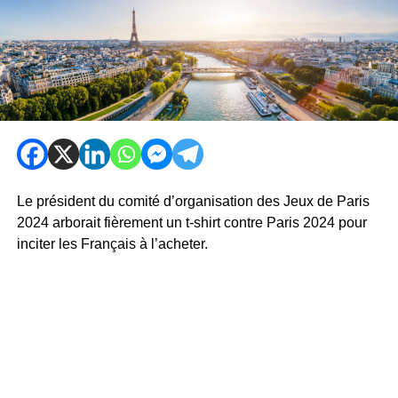
Le président du comité d’organisation des Jeux de Paris
2024 arborait fièrement un t-shirt contre Paris 2024 pour
inciter les Français à l’acheter.