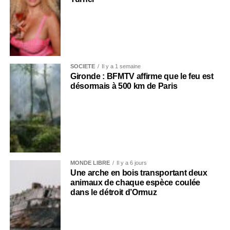
SOCIÉTÉ
Il y a 1 semaine
Gironde : BFMTV affirme que le feu est
désormais à 500 km de Paris
MONDE LIBRE
Il y a 6 jours
Une arche en bois transportant deux
animaux de chaque espèce coulée
dans le détroit d’Ormuz