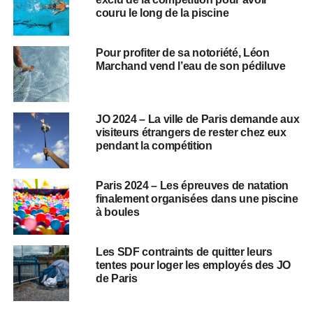
couru le long de la piscine
Pour profiter de sa notoriété, Léon
Marchand vend l’eau de son pédiluve
JO 2024 – La ville de Paris demande aux
visiteurs étrangers de rester chez eux
pendant la compétition
Paris 2024 – Les épreuves de natation
finalement organisées dans une piscine
à boules
Les SDF contraints de quitter leurs
tentes pour loger les employés des JO
de Paris