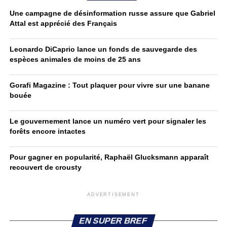
Une campagne de désinformation russe assure que Gabriel
Attal est apprécié des Français
Leonardo DiCaprio lance un fonds de sauvegarde des
espèces animales de moins de 25 ans
Gorafi Magazine : Tout plaquer pour vivre sur une banane
bouée
Le gouvernement lance un numéro vert pour signaler les
forêts encore intactes
Pour gagner en popularité, Raphaël Glucksmann apparaît
recouvert de crousty
ADVERTISEMENT
EN SUPER BREF