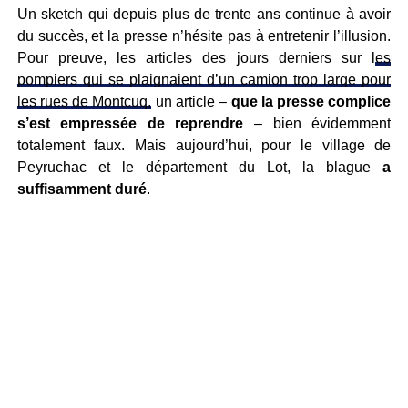
Un sketch qui depuis plus de trente ans continue à avoir
du succès, et la presse n’hésite pas à entretenir l’illusion.
Pour preuve, les articles des jours derniers sur l
es
pompiers qui se plaignaient d’un camion trop large pour
les rues de Montcuq,
un article –
que la presse complice
s’est empressée de reprendre
– bien évidemment
totalement faux. Mais aujourd’hui, pour le village de
Peyruchac et le département du Lot, la blague
a
suffisamment duré
.