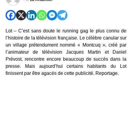
Lot – C’est sans doute le running gag le plus connu de
l’histoire de la télévision française. Le célèbre canular sur
un village prétendument nommé « Montcuq », créé par
l’animateur de télévision Jacques Martin et Daniel
Prévost, rencontre encore beaucoup de succès dans la
presse. Mais aujourd’hui certains habitants du Lot
finissent par être agacés de cette publicité. Reportage.