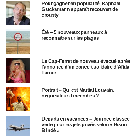
Pour gagner en popularité, Raphaël
Glucksmann apparaît recouvert de
crousty
Été – 5 nouveaux panneaux à
reconnaître sur les plages
Le Cap-Ferret de nouveau évacué après
l’annonce d’un concert solidaire d’Afida
Turner
Portrait – Qui est Martial Louvain,
négociateur d’incendies ?
Départs en vacances – Journée classée
verte pour les jets privés selon « Bison
Blindé »