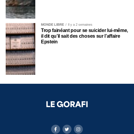
MONDE LIBRE
Il y a 2 semaines
Trop fainéant pour se suicider lui-même,
il dit qu’il sait des choses sur l’affaire
Epstein