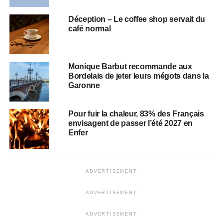
Déception – Le coffee shop servait du
café normal
Monique Barbut recommande aux
Bordelais de jeter leurs mégots dans la
Garonne
Pour fuir la chaleur, 83% des Français
envisagent de passer l’été 2027 en
Enfer
ADVERTISEMENT
ADVERTISEMENT
ADVERTISEMENT