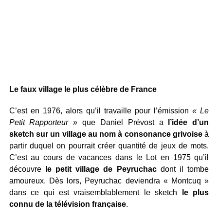
Le faux village le plus célèbre de France
C’est en 1976, alors qu’il travaille pour l’émission
« Le
Petit Rapporteur »
que Daniel Prévost a
l’idée d’un
sketch sur un village au nom à consonance grivoise
à
partir duquel on pourrait créer quantité de jeux de mots.
C’est au cours de vacances dans le Lot en 1975 qu’il
découvre
le petit village de Peyruchac
dont il tombe
amoureux. Dès lors, Peyruchac deviendra « Montcuq »
dans ce qui est vraisemblablement le sketch
le plus
connu de la télévision française
.