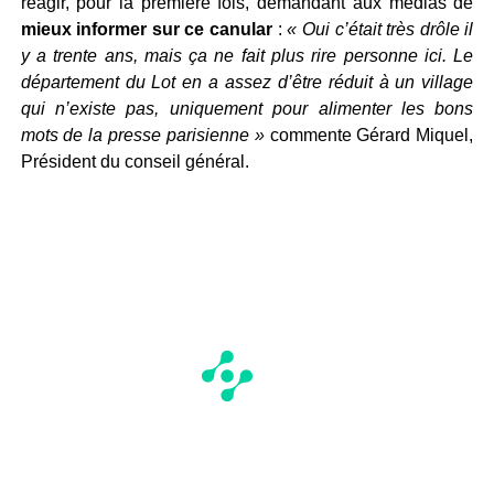
réagir, pour la première fois, demandant aux médias de
mieux informer sur ce canular
:
« Oui c’était très drôle il
y a trente ans, mais ça ne fait plus rire personne ici. Le
département du Lot en a assez d’être réduit à un village
qui n’existe pas, uniquement pour alimenter les bons
mots de la presse parisienne »
commente Gérard Miquel,
Président du conseil général.