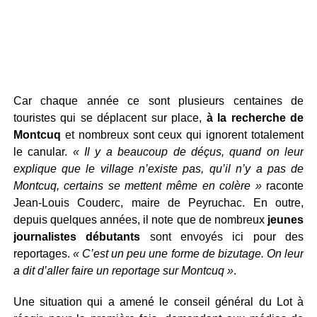
Car chaque année ce sont plusieurs centaines de
touristes qui se déplacent sur place,
à la recherche de
Montcuq
et nombreux sont ceux qui ignorent totalement
le canular.
« Il y a beaucoup de déçus, quand on leur
explique que le village n’existe pas, qu’il n’y a pas de
Montcuq, certains se mettent même en colère »
raconte
Jean-Louis Couderc, maire de Peyruchac. En outre,
depuis quelques années, il note que de nombreux
jeunes
journalistes débutants
sont envoyés ici pour des
reportages.
« C’est un peu une forme de bizutage. On leur
a dit d’aller faire un reportage sur Montcuq »
.
Une situation qui a amené le conseil général du Lot à