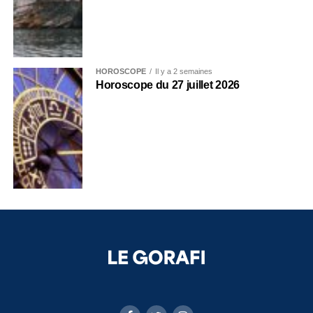
HOROSCOPE
Il y a 2 semaines
Horoscope du 27 juillet 2026