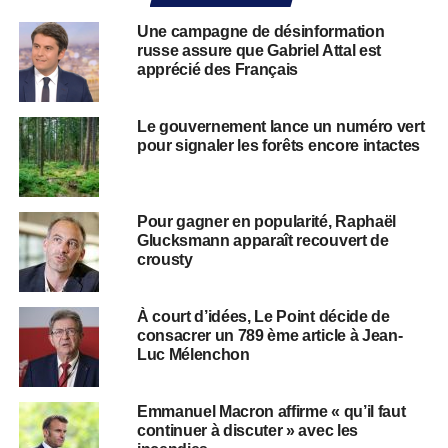
Une campagne de désinformation
russe assure que Gabriel Attal est
apprécié des Français
Le gouvernement lance un numéro vert
pour signaler les forêts encore intactes
Pour gagner en popularité, Raphaël
Glucksmann apparaît recouvert de
crousty
À court d’idées, Le Point décide de
consacrer un 789 ème article à Jean-
Luc Mélenchon
Emmanuel Macron affirme « qu’il faut
continuer à discuter » avec les