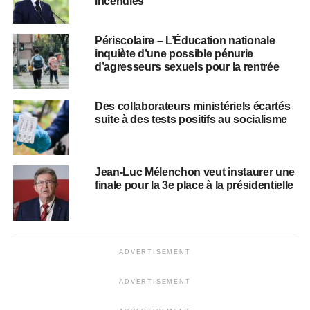
incendies
Périscolaire – L’Éducation nationale
inquiète d’une possible pénurie
d’agresseurs sexuels pour la rentrée
Des collaborateurs ministériels écartés
suite à des tests positifs au socialisme
Jean-Luc Mélenchon veut instaurer une
finale pour la 3e place à la présidentielle
ADVERTISEMENT
ADVERTISEMENT