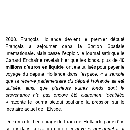
2008. François Hollande devient le premier député
Français a séjourner dans la Station Spatiale
Internationale. Mais passé l’exploit, le journal satirique le
Canard Enchaîné révélait hier que les fonds, plus de
40
millions d’euros en liquide
, ont été utilisés pour payer le
voyage du député Hollande dans l’espace.
« Il semble
que la réserve parlementaire du député Hollande ait été
utilisée, ainsi que plusieurs autres fonds dont la
provenance n’a pas encore été clairement identifiée
»
raconte le journaliste.qui souligne la pression sur le
locataire actuel de l’Elysée.
De son côté, l’entourage de François Hollande parle d’un
séjour dans la station d’ordre
« privé et personnel ».
«