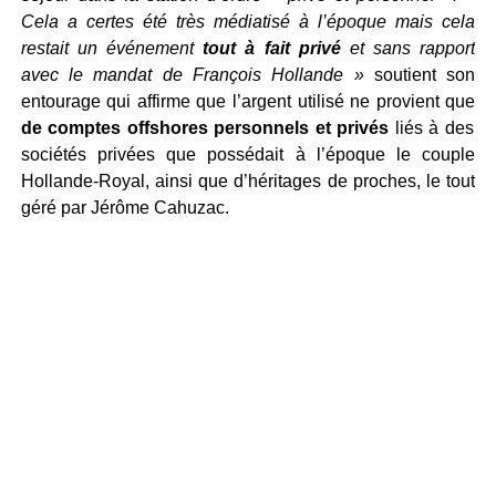
Cela a certes été très médiatisé à l’époque mais cela
restait un événement
tout à fait privé
et sans rapport
avec le mandat de François Hollande »
soutient son
entourage qui affirme que l’argent utilisé ne provient que
de comptes offshores personnels et privés
liés à des
sociétés privées que possédait à l’époque le couple
Hollande-Royal, ainsi que d’héritages de proches, le tout
géré par Jérôme Cahuzac.