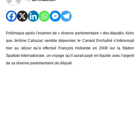
Polémique après l’examen de « réserve parlementaire » des députés. Alors
que Jérôme Cahuzac semble dépensier, le Canard Enchaîné s’intéressait
hier au séjour qu’a effectué François Hollande en 2008 sur la Station
Spatiale Internationale, un voyage qu’il aurait payé en liquide avec l’argent
de sa réserve parlementaire de député.