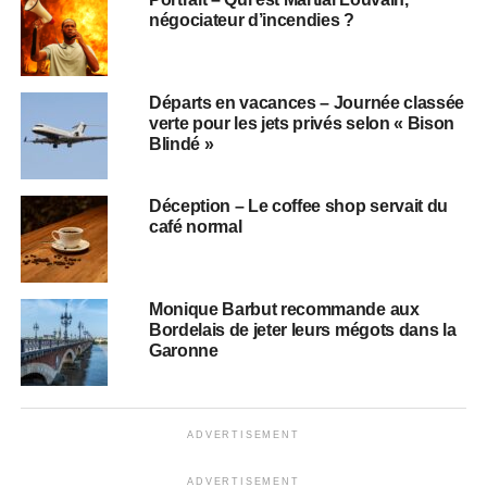
négociateur d’incendies ?
Départs en vacances – Journée classée
verte pour les jets privés selon « Bison
Blindé »
Déception – Le coffee shop servait du
café normal
Monique Barbut recommande aux
Bordelais de jeter leurs mégots dans la
Garonne
ADVERTISEMENT
ADVERTISEMENT