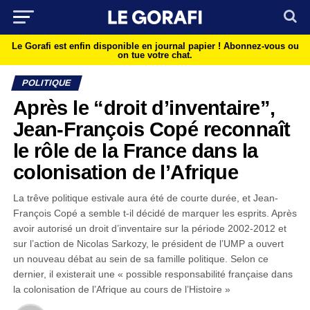
Le Gorafi est enfin disponible en journal papier !
Abonnez-vous ou
on tue votre chat.
POLITIQUE
Après le “droit d’inventaire”,
Jean-François Copé reconnaît
le rôle de la France dans la
colonisation de l’Afrique
La trêve politique estivale aura été de courte durée, et Jean-
François Copé a semble t-il décidé de marquer les esprits. Après
avoir autorisé un droit d’inventaire sur la période 2002-2012 et
sur l’action de Nicolas Sarkozy, le président de l’UMP a ouvert
un nouveau débat au sein de sa famille politique. Selon ce
dernier, il existerait une « possible responsabilité française dans
la colonisation de l’Afrique au cours de l’Histoire »