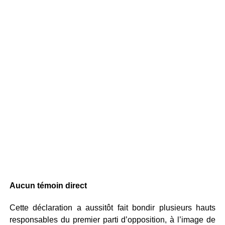
Aucun témoin direct
Cette déclaration a aussitôt fait bondir plusieurs hauts
responsables du premier parti d’opposition, à l’image de