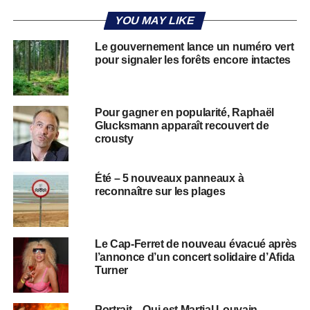
YOU MAY LIKE
Le gouvernement lance un numéro vert
pour signaler les forêts encore intactes
Pour gagner en popularité, Raphaël
Glucksmann apparaît recouvert de
crousty
Été – 5 nouveaux panneaux à
reconnaître sur les plages
Le Cap-Ferret de nouveau évacué après
l’annonce d’un concert solidaire d’Afida
Turner
Portrait – Qui est Martial Louvain,