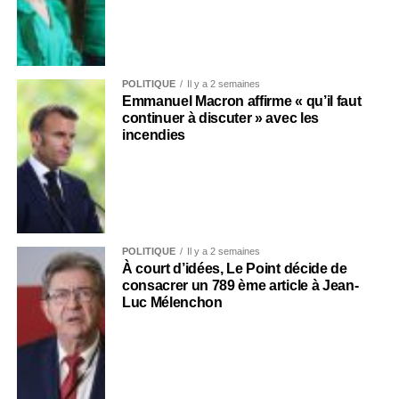
POLITIQUE
Il y a 2 semaines
Emmanuel Macron affirme « qu’il faut
continuer à discuter » avec les
incendies
POLITIQUE
Il y a 2 semaines
À court d’idées, Le Point décide de
consacrer un 789 ème article à Jean-
Luc Mélenchon