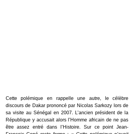
Cette polémique en rappelle une autre, le célèbre
discours de Dakar prononcé par Nicolas Sarkozy lors de
sa visite au Sénégal en 2007. L’ancien président de la
République y accusait alors l’Homme africain de ne pas
être assez entré dans l’Histoire. Sur ce point Jean-