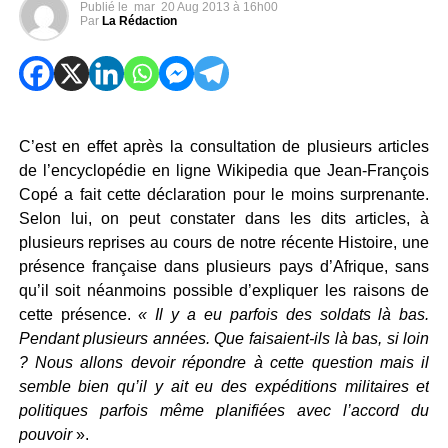
Publié le
mar
20 Aug 2013 à 16h00
Par
La Rédaction
C’est en effet après la consultation de plusieurs articles
de l’encyclopédie en ligne Wikipedia que Jean-François
Copé a fait cette déclaration pour le moins surprenante.
Selon lui, on peut constater dans les dits articles, à
plusieurs reprises au cours de notre récente Histoire, une
présence française dans plusieurs pays d’Afrique, sans
qu’il soit néanmoins possible d’expliquer les raisons de
cette présence.
« Il y a eu parfois des soldats là bas.
Pendant plusieurs années. Que faisaient-ils là bas, si loin
? Nous allons devoir répondre à cette question mais il
semble bien qu’il y ait eu des expéditions militaires et
politiques parfois même planifiées avec l’accord du
pouvoir
».