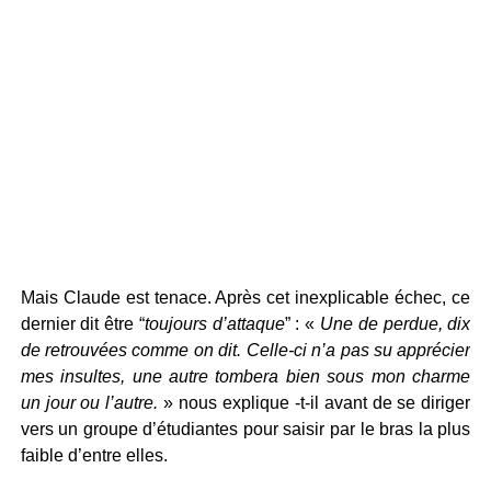
Mais Claude est tenace. Après cet inexplicable échec, ce
dernier dit être “
toujours d’attaque
” : «
Une de perdue, dix
de retrouvées comme on dit. Celle-ci n’a pas su apprécier
mes insultes, une autre tombera bien sous mon charme
un jour ou l’autre.
» nous explique -t-il avant de se diriger
vers un groupe d’étudiantes pour saisir par le bras la plus
faible d’entre elles.