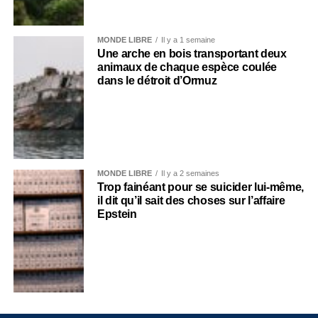
MONDE LIBRE
Il y a 1 semaine
Une arche en bois transportant deux
animaux de chaque espèce coulée
dans le détroit d’Ormuz
MONDE LIBRE
Il y a 2 semaines
Trop fainéant pour se suicider lui-même,
il dit qu’il sait des choses sur l’affaire
Epstein