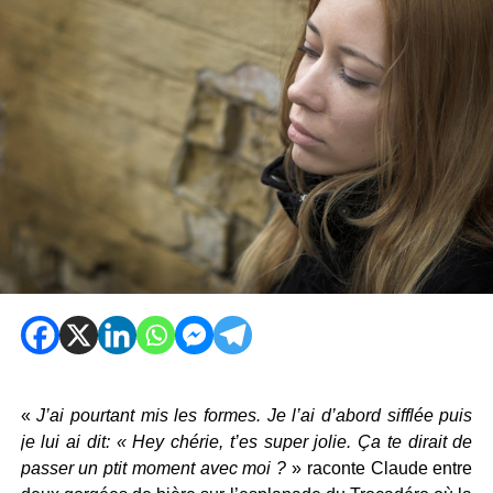
«
J’ai pourtant mis les formes. Je l’ai d’abord sifflée puis
je lui ai dit: « Hey chérie, t’es super jolie. Ça te dirait de
passer un ptit moment avec moi ?
» raconte Claude entre