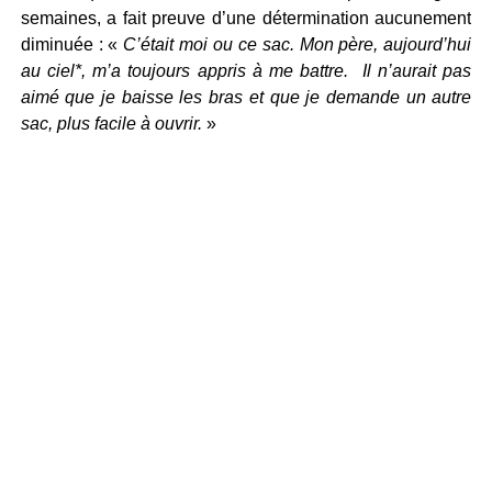
semaines, a fait preuve d’une détermination aucunement
diminuée : «
C’était moi ou ce sac. Mon père, aujourd’hui
au ciel*, m’a toujours appris à me battre. Il n’aurait pas
aimé que je baisse les bras et que je demande un autre
sac, plus facile à ouvrir.
»