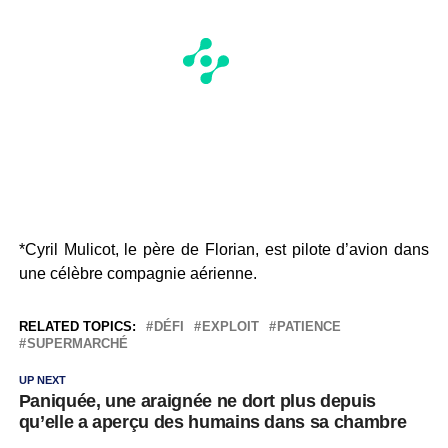
*Cyril Mulicot, le père de Florian, est pilote d’avion dans
une célèbre compagnie aérienne.
RELATED TOPICS:
DÉFI
EXPLOIT
PATIENCE
SUPERMARCHÉ
UP NEXT
Paniquée, une araignée ne dort plus depuis
qu’elle a aperçu des humains dans sa chambre