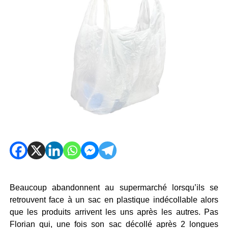
Beaucoup abandonnent au supermarché lorsqu’ils se
retrouvent face à un sac en plastique indécollable alors
que les produits arrivent les uns après les autres. Pas
Florian qui, une fois son sac décollé après 2 longues