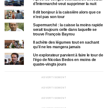
d’Intermarché veut supprimer la nuit
Il dit bonjour à la caissière alors que ce
n’est pas son tour
Supermarché : la caisse la moins rapide
serait toujours celle dans laquelle se
trouve François Bayrou
Il achète des légumes tout en sachant
qu’il ne les mangera jamais
Un explorateur parvient à faire le tour de
l’égo de Nicolas Bedos en moins de
quatre-vingts jours
ADVERTISEMENT
ADVERTISEMENT
ADVERTISEMENT