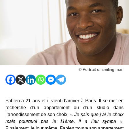
© Portrait of smiling man
Fabien a 21 ans et il vient d’arriver à Paris. Il se met en
recherche d’un appartement ou d’un studio dans
l’arrondissement de son choix.
« Je sais que j’ai le choix
mais pourquoi pas le 11ème, il a l’air sympa »
.
Finalement, le jour même, Fabien trouve son appartement