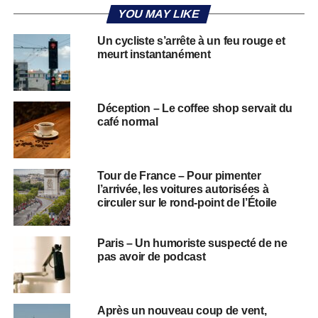
YOU MAY LIKE
Un cycliste s’arrête à un feu rouge et
meurt instantanément
Déception – Le coffee shop servait du
café normal
Tour de France – Pour pimenter
l’arrivée, les voitures autorisées à
circuler sur le rond-point de l’Étoile
Paris – Un humoriste suspecté de ne
pas avoir de podcast
Après un nouveau coup de vent,