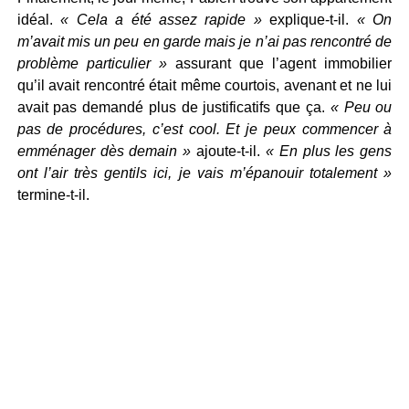
idéal.
« Cela a été assez rapide »
explique-t-il.
« On
m’avait mis un peu en garde mais je n’ai pas rencontré de
problème particulier »
assurant que l’agent immobilier
qu’il avait rencontré était même courtois, avenant et ne lui
avait pas demandé plus de justificatifs que ça.
« Peu ou
pas de procédures, c’est cool. Et je peux commencer à
emménager dès demain »
ajoute-t-il.
« En plus les gens
ont l’air très gentils ici, je vais m’épanouir totalement »
termine-t-il.