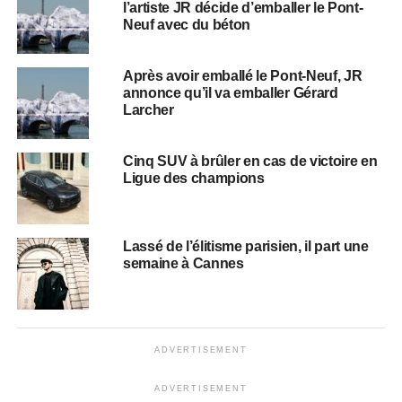
l’artiste JR décide d’emballer le Pont-
Neuf avec du béton
Après avoir emballé le Pont-Neuf, JR
annonce qu’il va emballer Gérard
Larcher
Cinq SUV à brûler en cas de victoire en
Ligue des champions
Lassé de l’élitisme parisien, il part une
semaine à Cannes
ADVERTISEMENT
ADVERTISEMENT