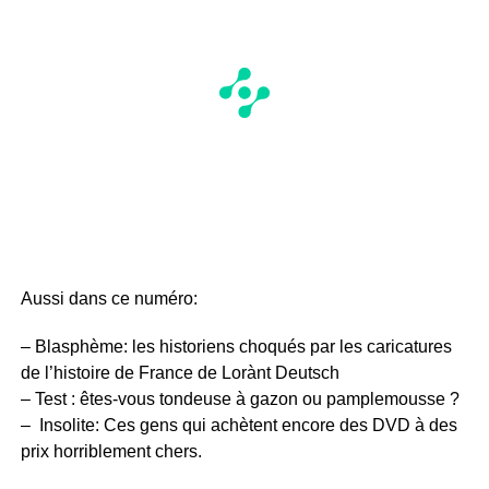
Aussi dans ce numéro:
– Blasphème: les historiens choqués par les caricatures
de l’histoire de France de Lorànt Deutsch
– Test : êtes-vous tondeuse à gazon ou pamplemousse ?
– Insolite: Ces gens qui achètent encore des DVD à des
prix horriblement chers.