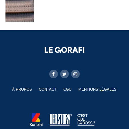
À PROPOS
CONTACT
CGU
MENTIONS LÉGALES