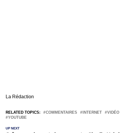
La Rédaction
RELATED TOPICS:
COMMENTAIRES
INTERNET
VIDÉO
YOUTUBE
UP NEXT