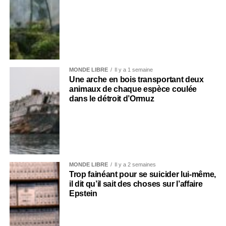
MONDE LIBRE
Il y a 1 semaine
Une arche en bois transportant deux
animaux de chaque espèce coulée
dans le détroit d’Ormuz
MONDE LIBRE
Il y a 2 semaines
Trop fainéant pour se suicider lui-même,
il dit qu’il sait des choses sur l’affaire
Epstein