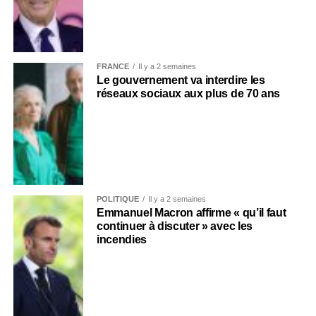
FRANCE
Il y a 2 semaines
Le gouvernement va interdire les
réseaux sociaux aux plus de 70 ans
POLITIQUE
Il y a 2 semaines
Emmanuel Macron affirme « qu’il faut
continuer à discuter » avec les
incendies