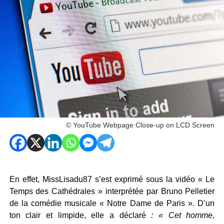
© YouTube Webpage Close-up on LCD Screen
En effet, MissLisadu87 s’est exprimé sous la vidéo « Le
Temps des Cathédrales » interprétée par Bruno Pelletier
de la comédie musicale « Notre Dame de Paris ». D’un
ton clair et limpide, elle a déclaré
: « Cet homme,