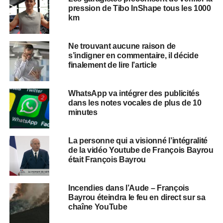
pression de Tibo InShape tous les 1000
km
Ne trouvant aucune raison de
s’indigner en commentaire, il décide
finalement de lire l’article
WhatsApp va intégrer des publicités
dans les notes vocales de plus de 10
minutes
La personne qui a visionné l’intégralité
de la vidéo Youtube de François Bayrou
était François Bayrou
Incendies dans l’Aude – François
Bayrou éteindra le feu en direct sur sa
chaîne YouTube