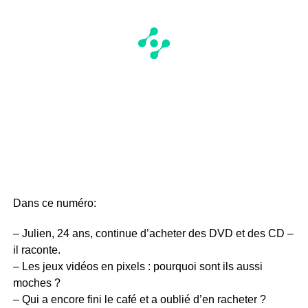
Dans ce numéro:
– Julien, 24 ans, continue d’acheter des DVD et des CD –
il raconte.
– Les jeux vidéos en pixels : pourquoi sont ils aussi
moches ?
– Qui a encore fini le café et a oublié d’en racheter ?