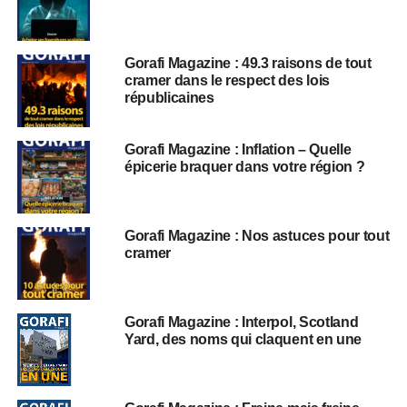
Gorafi Magazine : 49.3 raisons de tout
cramer dans le respect des lois
républicaines
Gorafi Magazine : Inflation – Quelle
épicerie braquer dans votre région ?
Gorafi Magazine : Nos astuces pour tout
cramer
Gorafi Magazine : Interpol, Scotland
Yard, des noms qui claquent en une