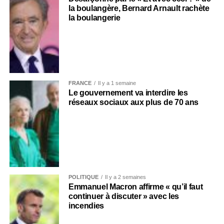
la boulangère, Bernard Arnault rachète
la boulangerie
FRANCE
Il y a 1 semaine
Le gouvernement va interdire les
réseaux sociaux aux plus de 70 ans
POLITIQUE
Il y a 2 semaines
Emmanuel Macron affirme « qu’il faut
continuer à discuter » avec les
incendies