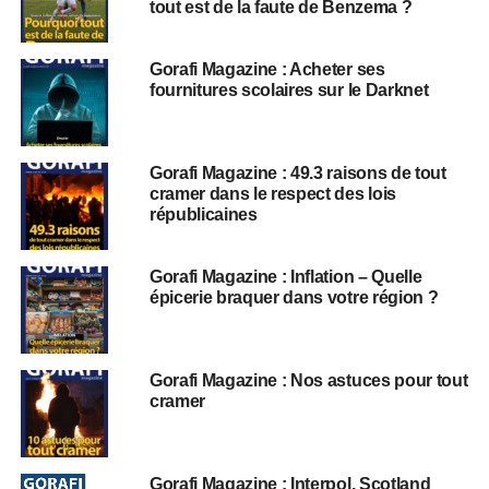
tout est de la faute de Benzema ?
Gorafi Magazine : Acheter ses
fournitures scolaires sur le Darknet
Gorafi Magazine : 49.3 raisons de tout
cramer dans le respect des lois
républicaines
Gorafi Magazine : Inflation – Quelle
épicerie braquer dans votre région ?
Gorafi Magazine : Nos astuces pour tout
cramer
Gorafi Magazine : Interpol, Scotland