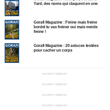
Yard, des noms qui claquent en une
Gorafi Magazine : Freine mais freine
bordel tu vas freiner oui mais merde
freine !
Gorafi Magazine : 20 astuces testées
pour cacher un corps
ADVERTISEMENT
ADVERTISEMENT
ADVERTISEMENT
ADVERTISEMENT