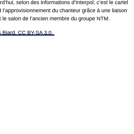
d’hui, selon des informations d’Interpol, c’est le cartel
t l’approvisionnement du chanteur grâce à une liaison
et le salon de l’ancien membre du groupe NTM.
 Biard, CC BY-SA 3.0,