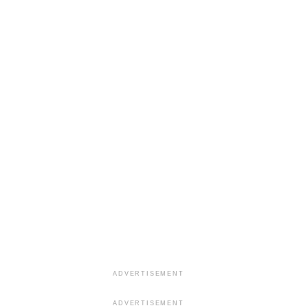
ADVERTISEMENT
ADVERTISEMENT