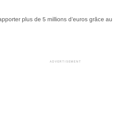
apporter plus de 5 millions d’euros grâce au
ADVERTISEMENT