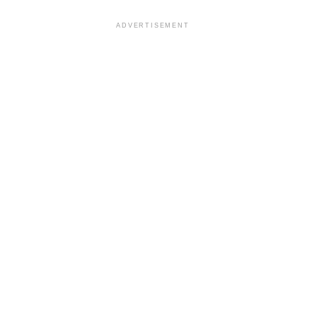
ADVERTISEMENT