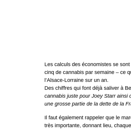
Les calculs des économistes se sont
cinq de cannabis par semaine – ce q
l’Alsace-Lorraine sur un an.
Des chiffres qui font déjà saliver à Be
cannabis juste pour Joey Starr ainsi
une grosse partie de la dette de la 
Il faut également rappeler que le m
très importante, donnant lieu, chaqu