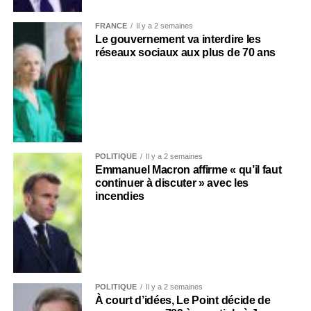
FRANCE
Il y a 2 semaines
Le gouvernement va interdire les
réseaux sociaux aux plus de 70 ans
POLITIQUE
Il y a 2 semaines
Emmanuel Macron affirme « qu’il faut
continuer à discuter » avec les
incendies
POLITIQUE
Il y a 2 semaines
À court d’idées, Le Point décide de