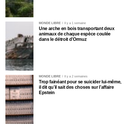
MONDE LIBRE
Il y a 1 semaine
Une arche en bois transportant deux
animaux de chaque espèce coulée
dans le détroit d’Ormuz
MONDE LIBRE
Il y a 2 semaines
Trop fainéant pour se suicider lui-même,
il dit qu’il sait des choses sur l’affaire
Epstein