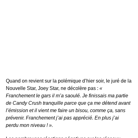
Quand on revient sur la polémique d’hier soir, le juré de la
Nouvelle Star, Joey Star, ne décolère pas :
«
Franchement le gars il m’a saoulé. Je finissais ma partie
de Candy Crush tranquille parce que ça me détend avant
l’émission et il vient me faire un bisou, comme ça, sans
prévenir. Franchement j’ai pas apprécié. En plus j’ai
perdu mon niveau ! ».