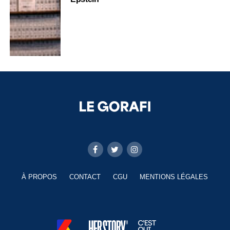
À PROPOS
CONTACT
CGU
MENTIONS LÉGALES