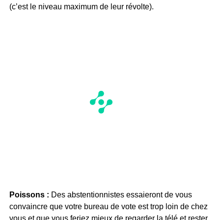
(c’est le niveau maximum de leur révolte).
Poissons :
Des abstentionnistes essaieront de vous
convaincre que votre bureau de vote est trop loin de chez
vous et que vous feriez mieux de regarder la télé et rester