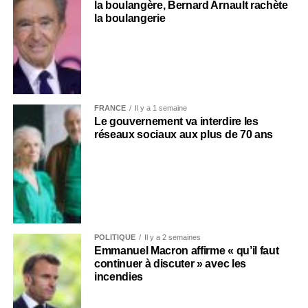
la boulangère, Bernard Arnault rachète
la boulangerie
FRANCE
Il y a 1 semaine
Le gouvernement va interdire les
réseaux sociaux aux plus de 70 ans
POLITIQUE
Il y a 2 semaines
Emmanuel Macron affirme « qu’il faut
continuer à discuter » avec les
incendies