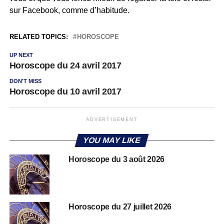
sur Facebook, comme d’habitude.
RELATED TOPICS:
HOROSCOPE
UP NEXT
Horoscope du 24 avril 2017
DON'T MISS
Horoscope du 10 avril 2017
ADVERTISEMENT
YOU MAY LIKE
Horoscope du 3 août 2026
Horoscope du 27 juillet 2026