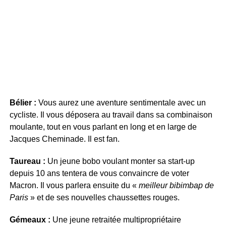
Bélier :
Vous aurez une aventure sentimentale avec un
cycliste. Il vous déposera au travail dans sa combinaison
moulante, tout en vous parlant en long et en large de
Jacques Cheminade. Il est fan.
Taureau :
Un jeune bobo voulant monter sa start-up
depuis 10 ans tentera de vous convaincre de voter
Macron. Il vous parlera ensuite du «
meilleur bibimbap de
Paris
» et de ses nouvelles chaussettes rouges.
Gémeaux :
Une jeune retraitée multipropriétaire