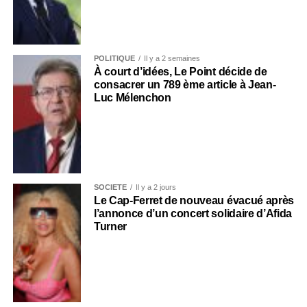
POLITIQUE
Il y a 2 semaines
À court d’idées, Le Point décide de
consacrer un 789 ème article à Jean-
Luc Mélenchon
SOCIÉTÉ
Il y a 2 jours
Le Cap-Ferret de nouveau évacué après
l’annonce d’un concert solidaire d’Afida
Turner