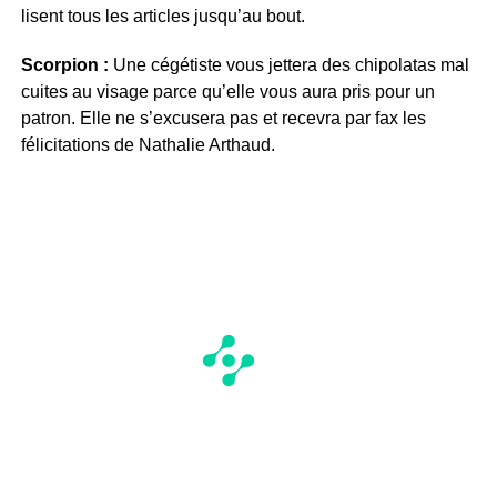
lisent tous les articles jusqu’au bout.
Scorpion :
Une cégétiste vous jettera des chipolatas mal
cuites au visage parce qu’elle vous aura pris pour un
patron. Elle ne s’excusera pas et recevra par fax les
félicitations de Nathalie Arthaud.