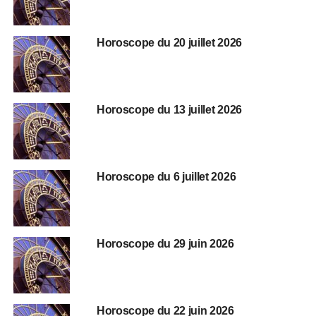
Horoscope du 20 juillet 2026
Horoscope du 13 juillet 2026
Horoscope du 6 juillet 2026
Horoscope du 29 juin 2026
Horoscope du 22 juin 2026