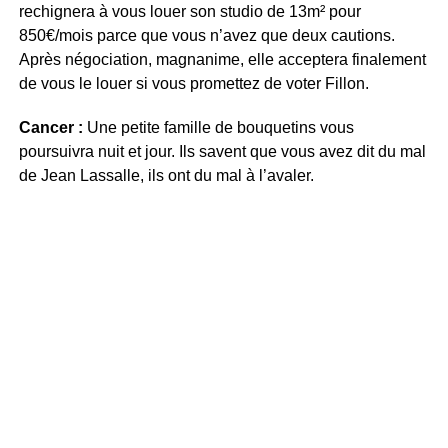
rechignera à vous louer son studio de 13m² pour
850€/mois parce que vous n’avez que deux cautions.
Après négociation, magnanime, elle acceptera finalement
de vous le louer si vous promettez de voter Fillon.
Cancer :
Une petite famille de bouquetins vous
poursuivra nuit et jour. Ils savent que vous avez dit du mal
de Jean Lassalle, ils ont du mal à l’avaler.