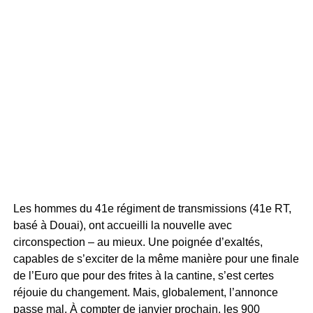
Les hommes du 41e régiment de transmissions (41e RT,
basé à Douai), ont accueilli la nouvelle avec
circonspection – au mieux. Une poignée d’exaltés,
capables de s’exciter de la même manière pour une finale
de l’Euro que pour des frites à la cantine, s’est certes
réjouie du changement. Mais, globalement, l’annonce
passe mal. À compter de janvier prochain, les 900