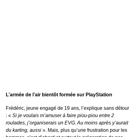
L’armée de l’air bientôt formée sur PlayStation
Frédéric, jeune engagé de 19 ans, l’explique sans détour
: «
Si je voulais m’amuser à faire piou-piou entre 2
roulades, j’organiserais un EVG. Au moins après y’aurait
du karting, aussi
». Mais, plus qu’une frustration pour les