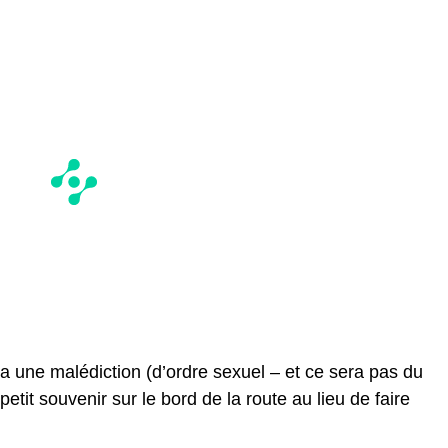
 une malédiction (d’ordre sexuel – et ce sera pas du
 petit souvenir sur le bord de la route au lieu de faire