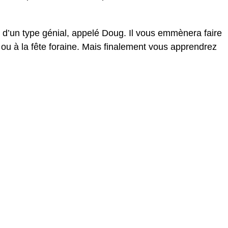
d’un type génial, appelé Doug. Il vous emmènera faire
, ou à la fête foraine. Mais finalement vous apprendrez