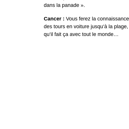
dans la panade ».
Cancer :
Vous ferez la connaissance 
des tours en voiture jusqu’à la plage
qu’il fait ça avec tout le monde…