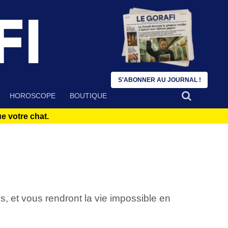
S'ABONNER AU JOURNAL !
HOROSCOPE
BOUTIQUE
 votre chat.
, et vous rendront la vie impossible en