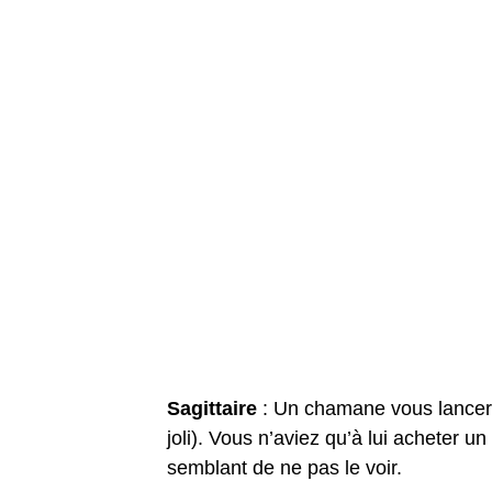
Sagittaire
: Un chamane vous lancera
joli). Vous n’aviez qu’à lui acheter un
semblant de ne pas le voir.