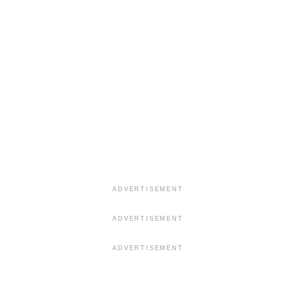
ADVERTISEMENT
ADVERTISEMENT
ADVERTISEMENT