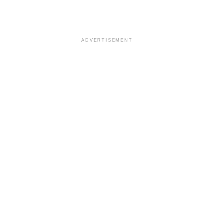
ADVERTISEMENT