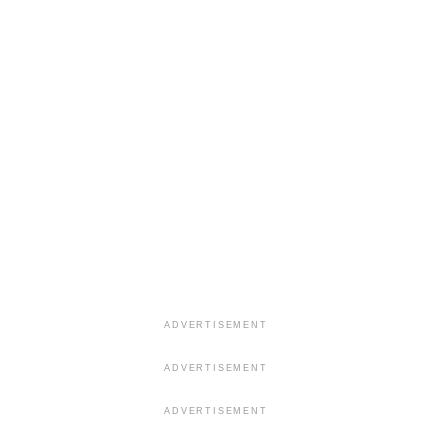
ADVERTISEMENT
ADVERTISEMENT
ADVERTISEMENT