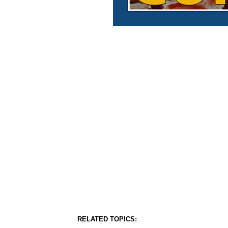
RELATED TOPICS: