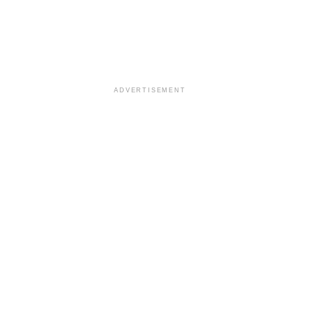
ADVERTISEMENT