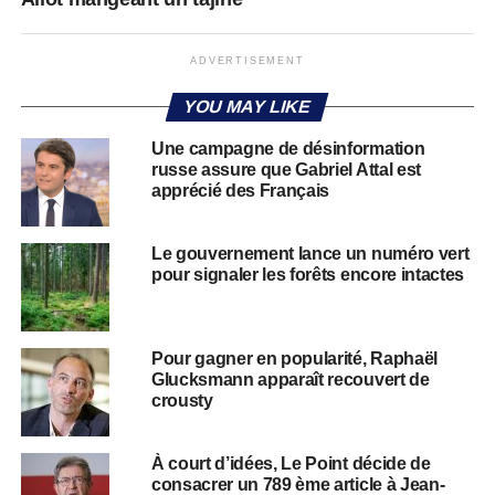
ADVERTISEMENT
YOU MAY LIKE
Une campagne de désinformation
russe assure que Gabriel Attal est
apprécié des Français
Le gouvernement lance un numéro vert
pour signaler les forêts encore intactes
Pour gagner en popularité, Raphaël
Glucksmann apparaît recouvert de
crousty
À court d’idées, Le Point décide de
consacrer un 789 ème article à Jean-