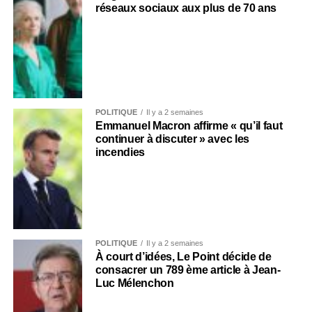
réseaux sociaux aux plus de 70 ans
POLITIQUE
Il y a 2 semaines
Emmanuel Macron affirme « qu’il faut
continuer à discuter » avec les
incendies
POLITIQUE
Il y a 2 semaines
À court d’idées, Le Point décide de
consacrer un 789 ème article à Jean-
Luc Mélenchon