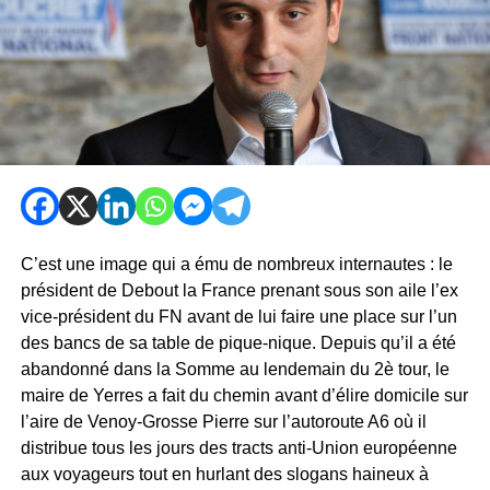
C’est une image qui a ému de nombreux internautes : le
président de Debout la France prenant sous son aile l’ex
vice-président du FN avant de lui faire une place sur l’un
des bancs de sa table de pique-nique. Depuis qu’il a été
abandonné dans la Somme au lendemain du 2è tour, le
maire de Yerres a fait du chemin avant d’élire domicile sur
l’aire de Venoy-Grosse Pierre sur l’autoroute A6 où il
distribue tous les jours des tracts anti-Union européenne
aux voyageurs tout en hurlant des slogans haineux à