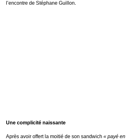
l’encontre de Stéphane Guillon.
Une complicité naissante
Après avoir offert la moitié de son sandwich
« payé en