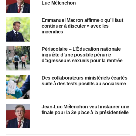
Luc Mélenchon
Emmanuel Macron affirme « qu’il faut
continuer à discuter » avec les
incendies
Périscolaire – L’Éducation nationale
inquiète d’une possible pénurie
d’agresseurs sexuels pour la rentrée
Des collaborateurs ministériels écartés
suite à des tests positifs au socialisme
Jean-Luc Mélenchon veut instaurer une
finale pour la 3e place à la présidentielle