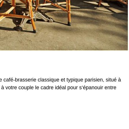
 café-brasserie classique et typique parisien, situé à
 à votre couple le cadre idéal pour s’épanouir entre