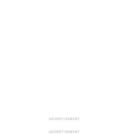
ADVERTISEMENT
ADVERTISEMENT