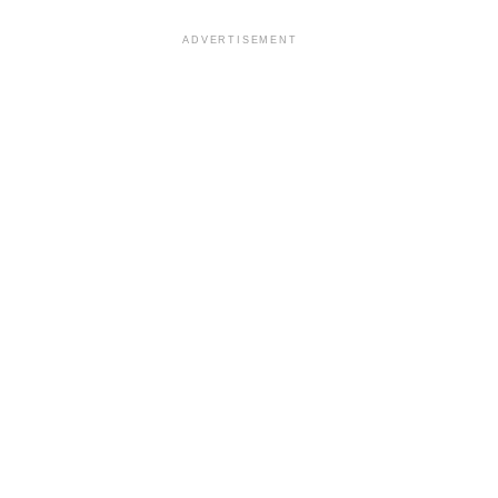
ADVERTISEMENT