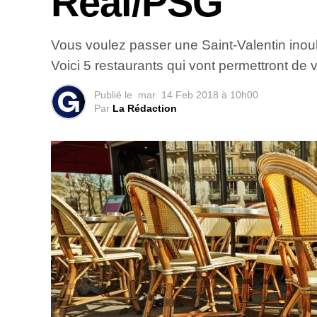
Real/PSG
Vous voulez passer une Saint-Valentin inoubl
Voici 5 restaurants qui vont permettront de
Publié le
mar
14 Feb 2018 à 10h00
Par
La Rédaction