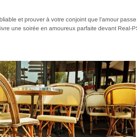
iable et prouver à votre conjoint que l’amour passe a
 vivre une soirée en amoureux parfaite devant Real-