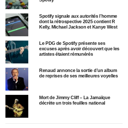
Spotify signale aux autorités l’homme
dont la rétrospective 2025 contient R
Kelly, Michael Jackson et Kanye West
Le PDG de Spotify présente ses
excuses après avoir découvert que les
artistes étaient rémunérés
Renaud annonce la sortie d’un album
de reprises de ses meilleures voyelles
Mort de Jimmy Cliff – La Jamaïque
décrète un trois feuilles national