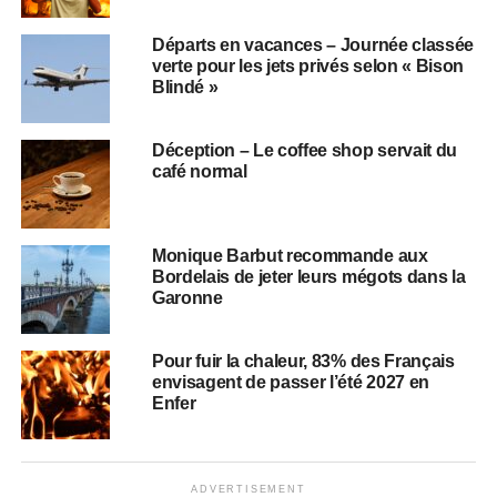
Départs en vacances – Journée classée
verte pour les jets privés selon « Bison
Blindé »
Déception – Le coffee shop servait du
café normal
Monique Barbut recommande aux
Bordelais de jeter leurs mégots dans la
Garonne
Pour fuir la chaleur, 83% des Français
envisagent de passer l’été 2027 en
Enfer
ADVERTISEMENT