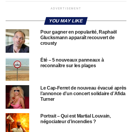
ADVERTISEMENT
YOU MAY LIKE
Pour gagner en popularité, Raphaël
Glucksmann apparaît recouvert de
crousty
Été – 5 nouveaux panneaux à
reconnaître sur les plages
Le Cap-Ferret de nouveau évacué après
l’annonce d’un concert solidaire d’Afida
Turner
Portrait – Qui est Martial Louvain,
négociateur d’incendies ?