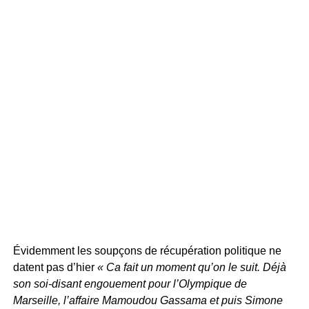
Évidemment les soupçons de récupération politique ne
datent pas d’hier
« Ca fait un moment qu’on le suit. Déjà
son soi-disant engouement pour l’Olympique de
Marseille, l’affaire Mamoudou Gassama et puis Simone