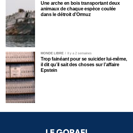
Une arche en bois transportant deux
animaux de chaque espèce coulée
dans le détroit d’Ormuz
MONDE LIBRE
Il y a 2 semaines
Trop fainéant pour se suicider lui-même,
il dit qu’il sait des choses sur l’affaire
Epstein