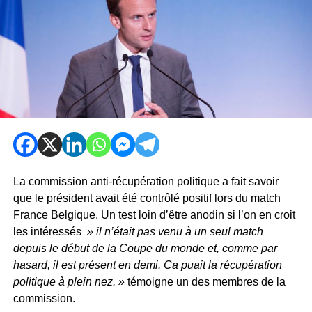
La commission anti-récupération politique a fait savoir
que le président avait été contrôlé positif lors du match
France Belgique. Un test loin d’être anodin si l’on en croit
les intéressés
» il n’était pas venu à un seul match
depuis le début de la Coupe du monde et, comme par
hasard, il est présent en demi. Ca puait la récupération
politique à plein nez. »
témoigne un des membres de la
commission.