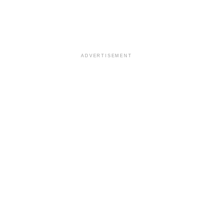
ADVERTISEMENT