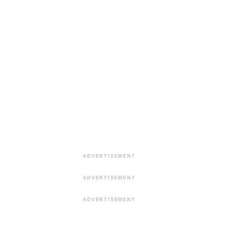
ADVERTISEMENT
ADVERTISEMENT
ADVERTISEMENT