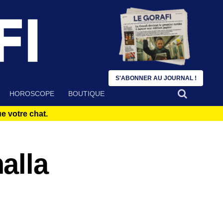
S'ABONNER AU JOURNAL !
HOROSCOPE
BOUTIQUE
 votre chat.
alla