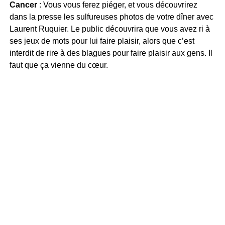
Cancer
: Vous vous ferez piéger, et vous découvrirez
dans la presse les sulfureuses photos de votre dîner avec
Laurent Ruquier. Le public découvrira que vous avez ri à
ses jeux de mots pour lui faire plaisir, alors que c’est
interdit de rire à des blagues pour faire plaisir aux gens. Il
faut que ça vienne du cœur.