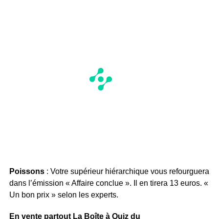
Poissons
: Votre supérieur hiérarchique vous refourguera
dans l’émission « Affaire conclue ». Il en tirera 13 euros. «
Un bon prix » selon les experts.
En vente partout La Boîte à Quiz du