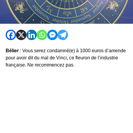
Bélier
: Vous serez condamné(e) à 1000 euros d’amende
pour avoir dit du mal de Vinci, ce fleuron de l’industrie
française. Ne recommencez pas.