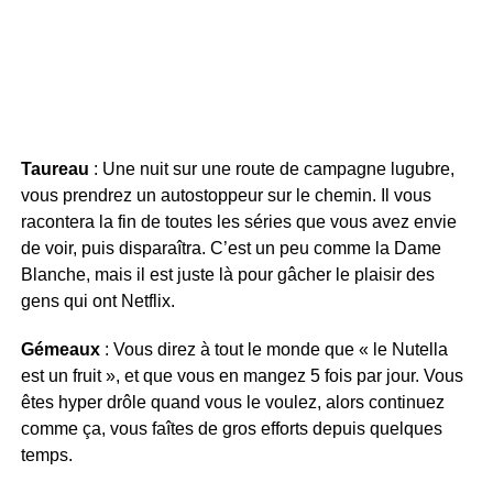
Taureau
: Une nuit sur une route de campagne lugubre,
vous prendrez un autostoppeur sur le chemin. Il vous
racontera la fin de toutes les séries que vous avez envie
de voir, puis disparaîtra. C’est un peu comme la Dame
Blanche, mais il est juste là pour gâcher le plaisir des
gens qui ont Netflix.
Gémeaux
: Vous direz à tout le monde que « le Nutella
est un fruit », et que vous en mangez 5 fois par jour. Vous
êtes hyper drôle quand vous le voulez, alors continuez
comme ça, vous faîtes de gros efforts depuis quelques
temps.