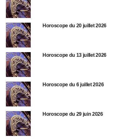
Horoscope du 20 juillet 2026
Horoscope du 13 juillet 2026
Horoscope du 6 juillet 2026
Horoscope du 29 juin 2026