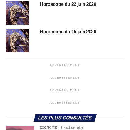
Horoscope du 22 juin 2026
Horoscope du 15 juin 2026
ADVERTISEMENT
ADVERTISEMENT
ADVERTISEMENT
ADVERTISEMENT
LES PLUS CONSULTÉS
ECONOMIE
Il y a 1 semaine