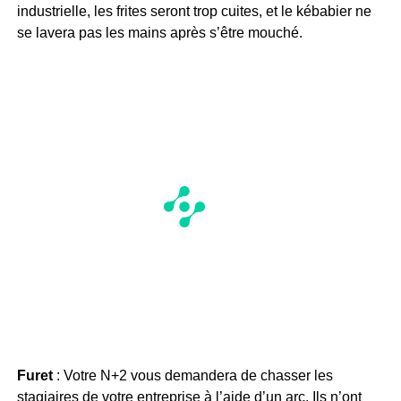
industrielle, les frites seront trop cuites, et le kébabier ne
se lavera pas les mains après s’être mouché.
Furet
: Votre N+2 vous demandera de chasser les
stagiaires de votre entreprise à l’aide d’un arc. Ils n’ont