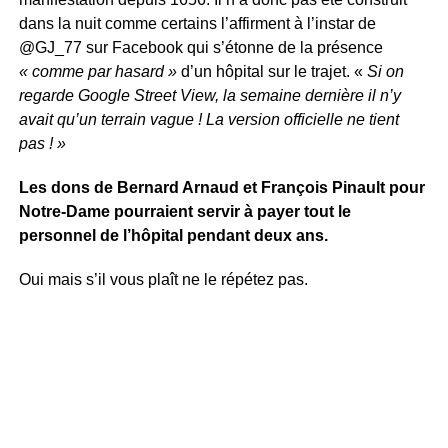
dans la nuit comme certains l’affirment à l’instar de
@GJ_77 sur Facebook qui s’étonne de la présence
« comme par hasard »
d’un hôpital sur le trajet. «
Si on
regarde Google Street View, la semaine dernière il n’y
avait qu’un terrain vague ! La version officielle ne tient
pas ! »
Les dons de Bernard Arnaud et François Pinault pour
Notre-Dame pourraient servir à payer tout le
personnel de l’hôpital pendant deux ans.
Oui mais s’il vous plaît ne le répétez pas.