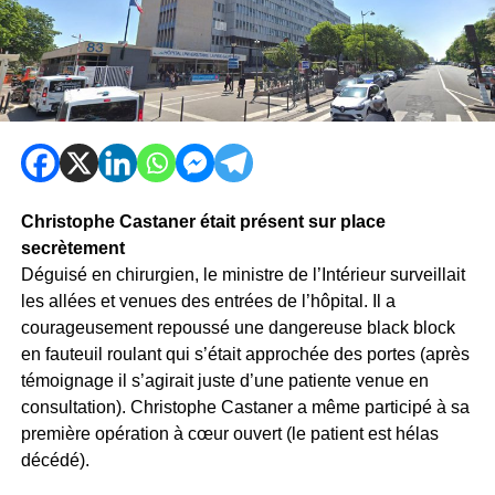
Christophe Castaner était présent sur place
secrètement
Déguisé en chirurgien, le ministre de l’Intérieur surveillait
les allées et venues des entrées de l’hôpital. Il a
courageusement repoussé une dangereuse black block
en fauteuil roulant qui s’était approchée des portes (après
témoignage il s’agirait juste d’une patiente venue en
consultation). Christophe Castaner a même participé à sa
première opération à cœur ouvert (le patient est hélas
décédé).