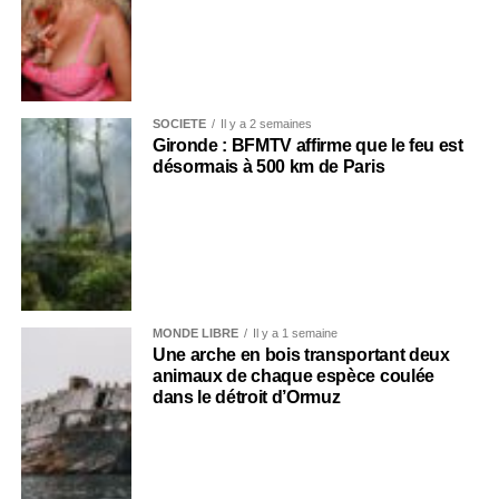
SOCIÉTÉ
Il y a 2 semaines
Gironde : BFMTV affirme que le feu est
désormais à 500 km de Paris
MONDE LIBRE
Il y a 1 semaine
Une arche en bois transportant deux
animaux de chaque espèce coulée
dans le détroit d’Ormuz