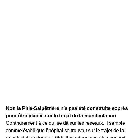
Non la Pitié-Salpêtrière n’a pas été construite exprès
pour être placée sur le trajet de la manifestation
Contrairement à ce qui se dit sur les réseaux, il semble
comme établi que l’hôpital se trouvait sur le trajet de la
manifestation depuis 1656. Il n’a donc pas été construit