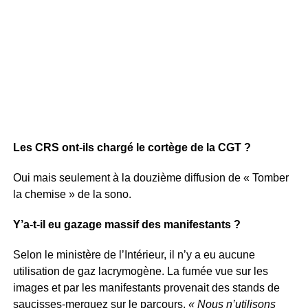
Les CRS ont-ils chargé le cortège de la CGT ?
Oui mais seulement à la douzième diffusion de « Tomber
la chemise » de la sono.
Y’a-t-il eu gazage massif des manifestants ?
Selon le ministère de l’Intérieur, il n’y a eu aucune
utilisation de gaz lacrymogène. La fumée vue sur les
images et par les manifestants provenait des stands de
saucisses-merguez sur le parcours.
« Nous n’utilisons