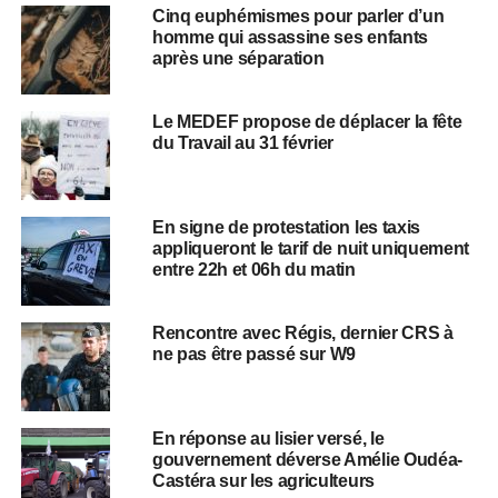
Cinq euphémismes pour parler d’un
homme qui assassine ses enfants
après une séparation
Le MEDEF propose de déplacer la fête
du Travail au 31 février
En signe de protestation les taxis
appliqueront le tarif de nuit uniquement
entre 22h et 06h du matin
Rencontre avec Régis, dernier CRS à
ne pas être passé sur W9
En réponse au lisier versé, le
gouvernement déverse Amélie Oudéa-
Castéra sur les agriculteurs