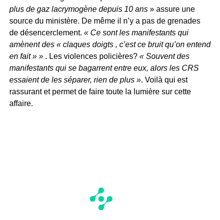
plus de gaz lacrymogène depuis 10 ans
» assure une
source du ministère. De même il n’y a pas de grenades
de désencerclement.
« Ce sont les manifestants qui
amènent des « claques doigts , c’est ce bruit qu’on entend
en fait » »
. Les violences policières?
« Souvent des
manifestants qui se bagarrent entre eux, alors les CRS
essaient de les séparer, rien de plus »
. Voilà qui est
rassurant et permet de faire toute la lumière sur cette
affaire.