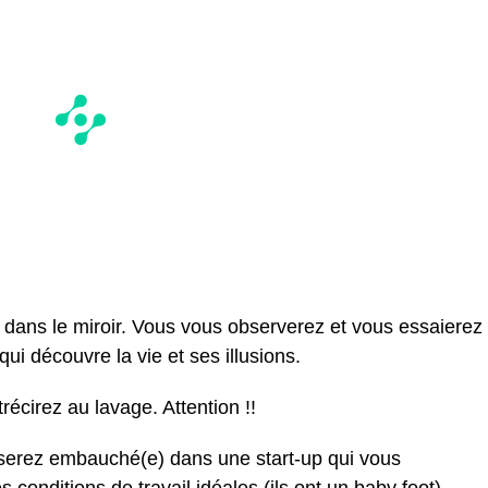
 dans le miroir. Vous vous observerez et vous essaierez
ui découvre la vie et ses illusions.
écirez au lavage. Attention !!
 serez embauché(e) dans une start-up qui vous