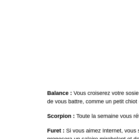
Balance :
Vous croiserez votre sosie
de vous battre, comme un petit chiot q
Scorpion :
Toute la semaine vous rétr
Furet :
Si vous aimez Internet, vous