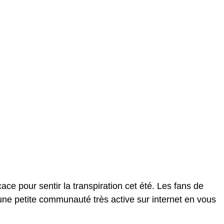
cace pour sentir la transpiration cet été. Les fans de
une petite communauté très active sur internet en vous