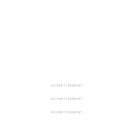
ADVERTISEMENT
ADVERTISEMENT
ADVERTISEMENT