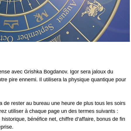
ense avec Grishka Bogdanov. Igor sera jaloux du
tre pire ennemi. Il utilisera la physique quantique pour
de rester au bureau une heure de plus tous les soirs
rez utiliser à chaque page un des termes suivants :
historique, bénéfice net, chiffre d’affaire, bonus de fin
eprise.