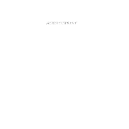
ADVERTISEMENT