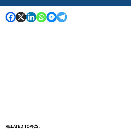
RELATED TOPICS: