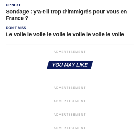
UP NEXT
Sondage : y’a-t-il trop d’immigrés pour vous en
France ?
DON'T MISS
Le voile le voile le voile le voile le voile le voile
ADVERTISEMENT
YOU MAY LIKE
ADVERTISEMENT
ADVERTISEMENT
ADVERTISEMENT
ADVERTISEMENT