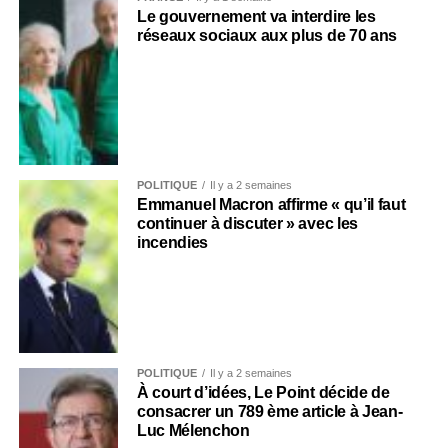
Le gouvernement va interdire les
réseaux sociaux aux plus de 70 ans
POLITIQUE
Il y a 2 semaines
Emmanuel Macron affirme « qu’il faut
continuer à discuter » avec les
incendies
POLITIQUE
Il y a 2 semaines
À court d’idées, Le Point décide de
consacrer un 789 ème article à Jean-
Luc Mélenchon