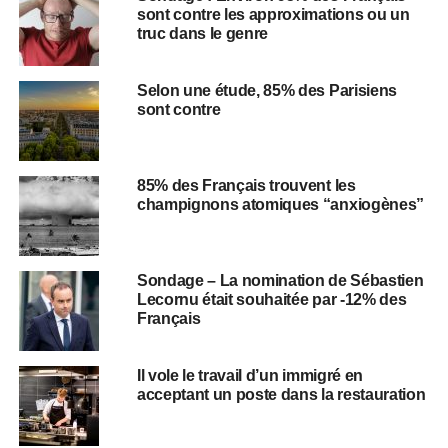
sont contre les approximations ou un
truc dans le genre
Selon une étude, 85% des Parisiens
sont contre
85% des Français trouvent les
champignons atomiques “anxiogènes”
Sondage – La nomination de Sébastien
Lecornu était souhaitée par -12% des
Français
Il vole le travail d’un immigré en
acceptant un poste dans la restauration