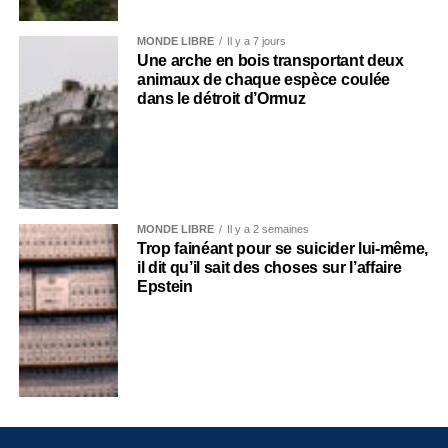
MONDE LIBRE
Il y a 7 jours
Une arche en bois transportant deux
animaux de chaque espèce coulée
dans le détroit d’Ormuz
MONDE LIBRE
Il y a 2 semaines
Trop fainéant pour se suicider lui-même,
il dit qu’il sait des choses sur l’affaire
Epstein