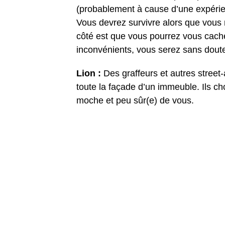
(probablement à cause d’une expérie
Vous devrez survivre alors que vous 
côté est que vous pourrez vous cache
inconvénients, vous serez sans doute
Lion :
Des graffeurs et autres street-
toute la façade d’un immeuble. Ils ch
moche et peu sûr(e) de vous.