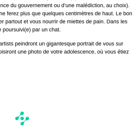
nce du gouvernement ou d’une malédiction, au choix).
ne ferez plus que quelques centimètres de haut. Le bon
r partout et vous nourrir de miettes de pain. Dans les
 poursuivi(e) par un chat.
artists peindront un gigantesque portrait de vous sur
oisiront une photo de votre adolescence, où vous étiez