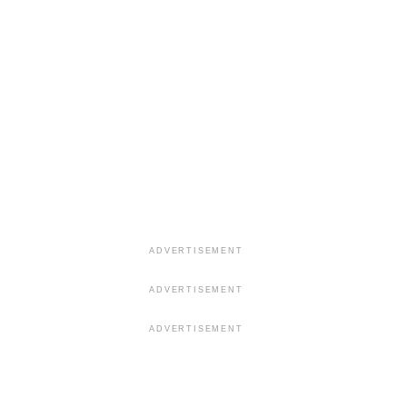
ADVERTISEMENT
ADVERTISEMENT
ADVERTISEMENT