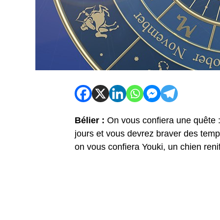
Bélier :
On vous confiera une quête :
jours et vous devrez braver des temp
on vous confiera Youki, un chien reni