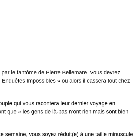
 par le fantôme de Pierre Bellemare. Vous devrez
« Enquêtes Impossibles » ou alors il cassera tout chez
couple qui vous racontera leur dernier voyage en
nt que « les gens de là-bas n’ont rien mais sont bien
tte semaine, vous soyez réduit(e) à une taille minuscule