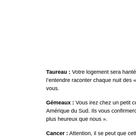
Taureau :
Votre logement sera hanté
l’entendre raconter chaque nuit des 
vous.
Gémeaux :
Vous irez chez un petit 
Amérique du Sud. Ils vous confirmero
plus heureux que nous ».
Cancer :
Attention, il se peut que ce