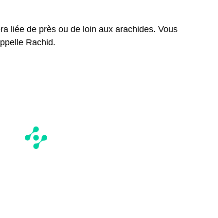
ra liée de près ou de loin aux arachides. Vous
ppelle Rachid.