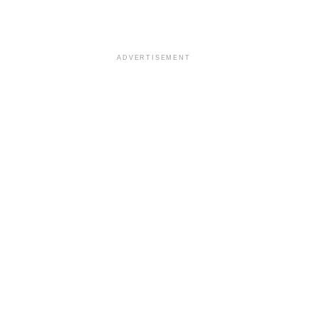
ADVERTISEMENT