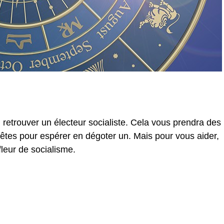
 retrouver un électeur socialiste. Cela vous prendra des
êtes pour espérer en dégoter un. Mais pour vous aider,
fleur de socialisme.