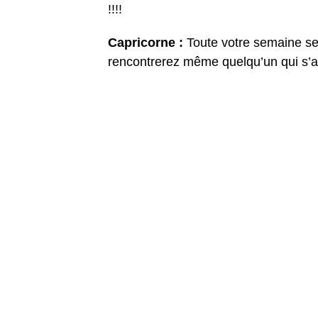
!!!!
Capricorne :
Toute votre semaine se
rencontrerez même quelqu’un qui s’a