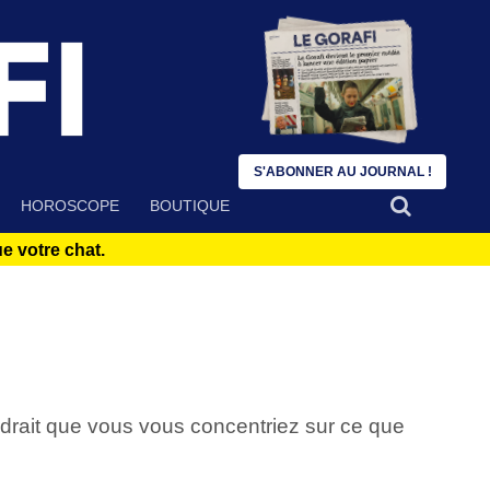
S'ABONNER AU JOURNAL !
HOROSCOPE
BOUTIQUE
 votre chat.
audrait que vous vous concentriez sur ce que