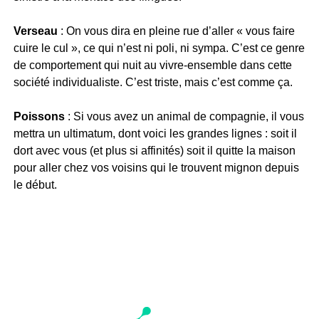
Verseau
: On vous dira en pleine rue d’aller « vous faire
cuire le cul », ce qui n’est ni poli, ni sympa. C’est ce genre
de comportement qui nuit au vivre-ensemble dans cette
société individualiste. C’est triste, mais c’est comme ça.
Poissons
: Si vous avez un animal de compagnie, il vous
mettra un ultimatum, dont voici les grandes lignes : soit il
dort avec vous (et plus si affinités) soit il quitte la maison
pour aller chez vos voisins qui le trouvent mignon depuis
le début.