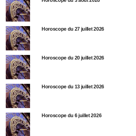
Horoscope du 3 août 2026
Horoscope du 27 juillet 2026
Horoscope du 20 juillet 2026
Horoscope du 13 juillet 2026
Horoscope du 6 juillet 2026