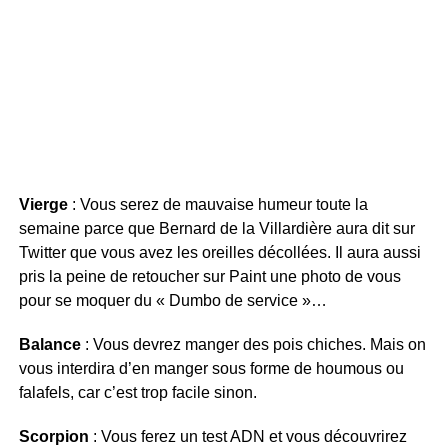
Vierge
: Vous serez de mauvaise humeur toute la
semaine parce que Bernard de la Villardière aura dit sur
Twitter que vous avez les oreilles décollées. Il aura aussi
pris la peine de retoucher sur Paint une photo de vous
pour se moquer du « Dumbo de service »…
Balance
: Vous devrez manger des pois chiches. Mais on
vous interdira d’en manger sous forme de houmous ou
falafels, car c’est trop facile sinon.
Scorpion
: Vous ferez un test ADN et vous découvrirez