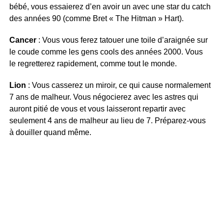
bébé, vous essaierez d’en avoir un avec une star du catch
des années 90 (comme Bret « The Hitman » Hart).
Cancer
: Vous vous ferez tatouer une toile d’araignée sur
le coude comme les gens cools des années 2000. Vous
le regretterez rapidement, comme tout le monde.
Lion
: Vous casserez un miroir, ce qui cause normalement
7 ans de malheur. Vous négocierez avec les astres qui
auront pitié de vous et vous laisseront repartir avec
seulement 4 ans de malheur au lieu de 7. Préparez-vous
à douiller quand même.