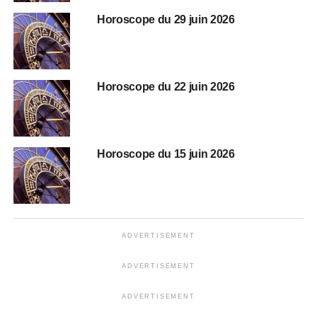
Horoscope du 29 juin 2026
Horoscope du 22 juin 2026
Horoscope du 15 juin 2026
ADVERTISEMENT
ADVERTISEMENT
ADVERTISEMENT