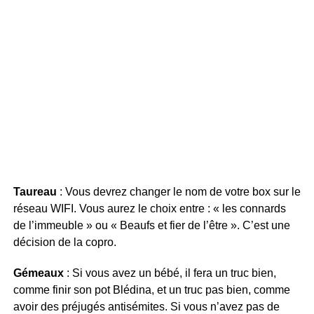
Taureau
: Vous devrez changer le nom de votre box sur le
réseau WIFI. Vous aurez le choix entre : « les connards
de l’immeuble » ou « Beaufs et fier de l’être ». C’est une
décision de la copro.
Gémeaux
: Si vous avez un bébé, il fera un truc bien,
comme finir son pot Blédina, et un truc pas bien, comme
avoir des préjugés antisémites. Si vous n’avez pas de