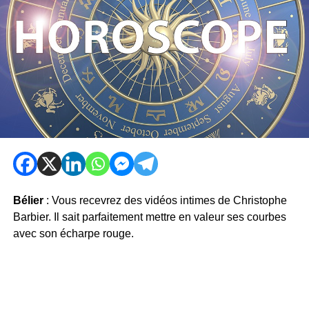
Bélier
: Vous recevrez des vidéos intimes de Christophe
Barbier. Il sait parfaitement mettre en valeur ses courbes
avec son écharpe rouge.