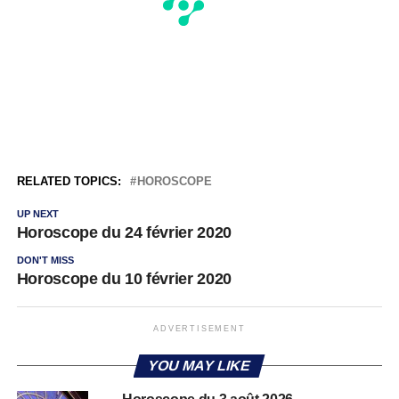
RELATED TOPICS:
HOROSCOPE
UP NEXT
Horoscope du 24 février 2020
DON'T MISS
Horoscope du 10 février 2020
ADVERTISEMENT
YOU MAY LIKE