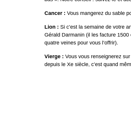
Cancer :
Vous mangerez du sable pour
Lion :
Si c’est la semaine de votre 
Gérald Darmanin (il les facture 1500 
quatre veines pour vous l’offrir).
Vierge :
Vous vous renseignerez sur 
depuis le Xe siècle, c’est quand mê