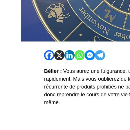
Bélier :
Vous aurez une fulgurance, un
rapidement. Mais vous oublierez de l
récurrente de produits prohibés ne p
donc reprendre le cours de votre vie
même.