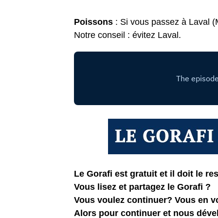
Poissons
: Si vous passez à Laval (
Notre conseil : évitez Laval.
Le Gorafi est gratuit et il doit le res
Vous lisez et partagez le Gorafi ?
Vous voulez continuer? Vous en 
Alors pour continuer et nous dév