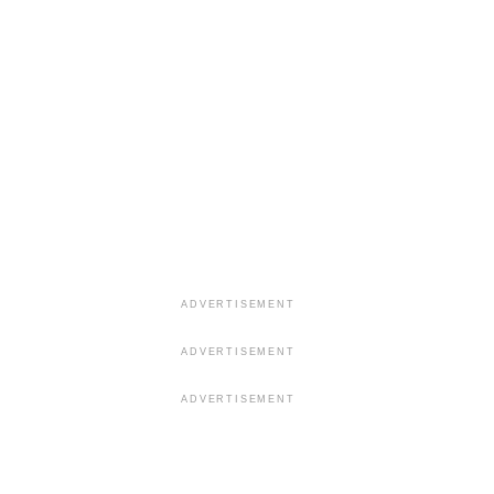
ADVERTISEMENT
ADVERTISEMENT
ADVERTISEMENT