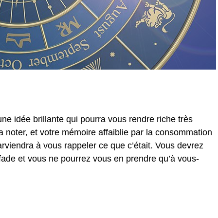
e idée brillante qui pourra vous rendre riche très
a noter, et votre mémoire affaiblie par la consommation
arviendra à vous rappeler ce que c’était. Vous devrez
 fade et vous ne pourrez vous en prendre qu’à vous-