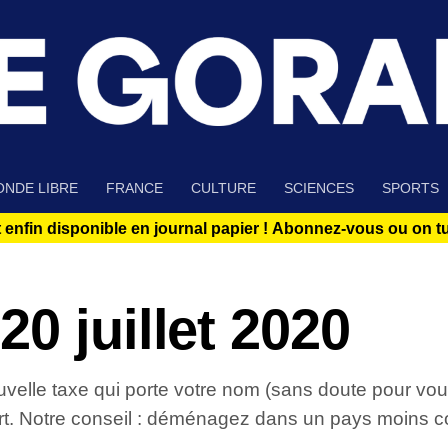
NDE LIBRE
FRANCE
CULTURE
SCIENCES
SPORTS
 enfin disponible en journal papier !
Abonnez-vous ou on tue
0 juillet 2020
elle taxe qui porte votre nom (sans doute pour vous
urt. Notre conseil : déménagez dans un pays moins c