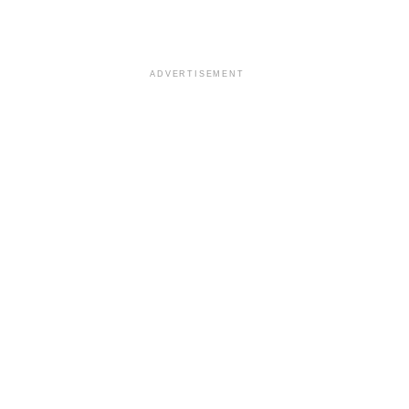
ADVERTISEMENT