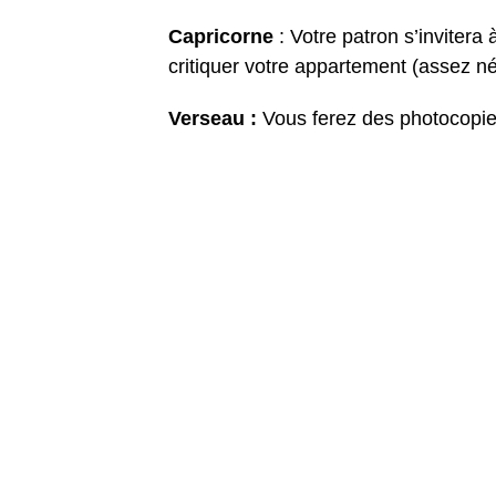
Capricorne
: Votre patron s’invitera
critiquer votre appartement (assez n
Verseau :
Vous ferez des photocopie