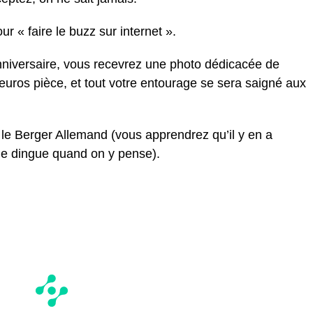
 « faire le buzz sur internet ».
anniversaire, vous recevrez une photo dédicacée de
euros pièce, et tout votre entourage se sera saigné aux
le Berger Allemand (vous apprendrez qu’il y en a
me dingue quand on y pense).