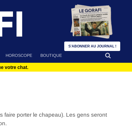
S'ABONNER AU JOURNAL !
HOROSCOPE
BOUTIQUE
 votre chat.
 faire porter le chapeau). Les gens seront
on.