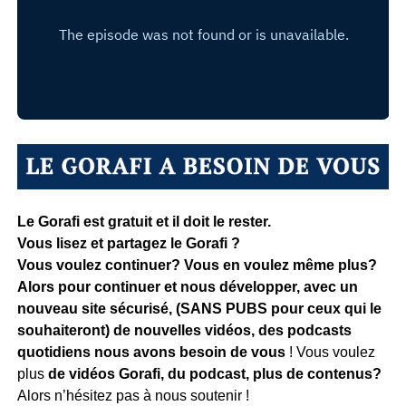
Le Gorafi est gratuit et il doit le rester.
Vous lisez et partagez le Gorafi ?
Vous voulez continuer? Vous en voulez même plus?
Alors pour continuer et nous développer, avec un
nouveau site sécurisé, (SANS PUBS pour ceux qui le
souhaiteront) de nouvelles vidéos, des podcasts
quotidiens
nous avons besoin de vous
! Vous voulez
plus
de vidéos Gorafi, du podcast, plus de contenus?
Alors n’hésitez pas à nous soutenir !