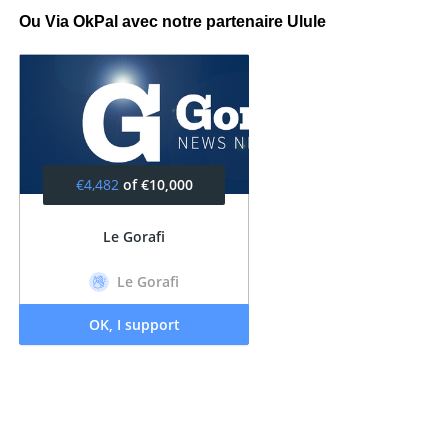
Ou Via OkPal avec notre partenaire Ulule