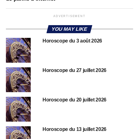
ADVERTISEMENT
YOU MAY LIKE
Horoscope du 3 août 2026
Horoscope du 27 juillet 2026
Horoscope du 20 juillet 2026
Horoscope du 13 juillet 2026