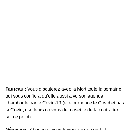
Taureau :
Vous discuterez avec la Mort toute la semaine,
qui vous confiera qu’elle aussi a vu son agenda
chamboulé par le Covid-19 (elle prononce le Covid et pas
la Covid, d’ailleurs on vous déconseille de la contrarier
sur ce point).
Gémeaux :
Attention : vous traverserez un portail