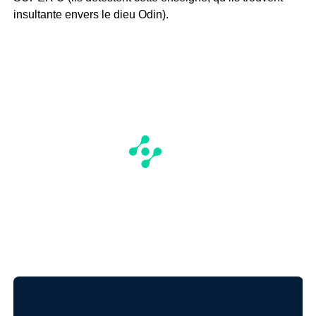
insultante envers le dieu Odin).