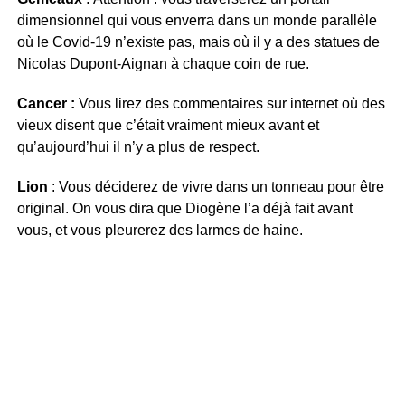
dimensionnel qui vous enverra dans un monde parallèle
où le Covid-19 n’existe pas, mais où il y a des statues de
Nicolas Dupont-Aignan à chaque coin de rue.
Cancer :
Vous lirez des commentaires sur internet où des
vieux disent que c’était vraiment mieux avant et
qu’aujourd’hui il n’y a plus de respect.
Lion
: Vous déciderez de vivre dans un tonneau pour être
original. On vous dira que Diogène l’a déjà fait avant
vous, et vous pleurerez des larmes de haine.