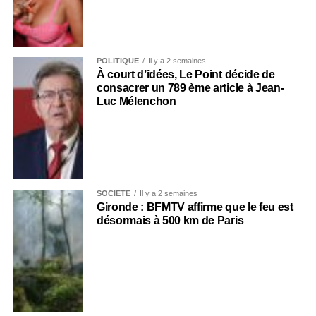
POLITIQUE
Il y a 2 semaines
À court d’idées, Le Point décide de
consacrer un 789 ème article à Jean-
Luc Mélenchon
SOCIÉTÉ
Il y a 2 semaines
Gironde : BFMTV affirme que le feu est
désormais à 500 km de Paris