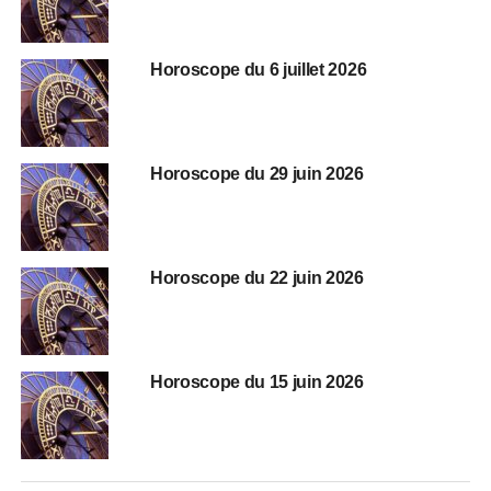
Horoscope du 6 juillet 2026
Horoscope du 29 juin 2026
Horoscope du 22 juin 2026
Horoscope du 15 juin 2026