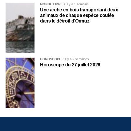
MONDE LIBRE
Il y a 1 semaine
Une arche en bois transportant deux
animaux de chaque espèce coulée
dans le détroit d’Ormuz
HOROSCOPE
Il y a 2 semaines
Horoscope du 27 juillet 2026