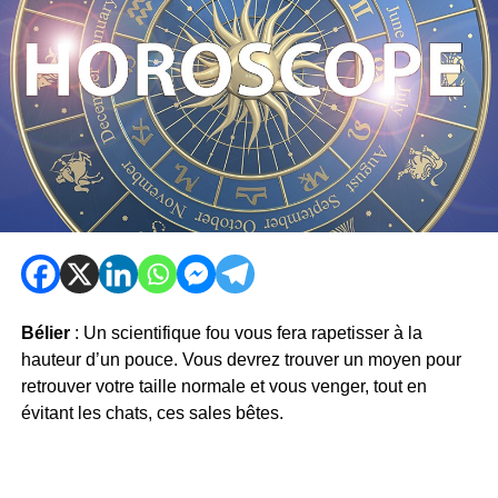
Bélier
: Un scientifique fou vous fera rapetisser à la
hauteur d’un pouce. Vous devrez trouver un moyen pour
retrouver votre taille normale et vous venger, tout en
évitant les chats, ces sales bêtes.