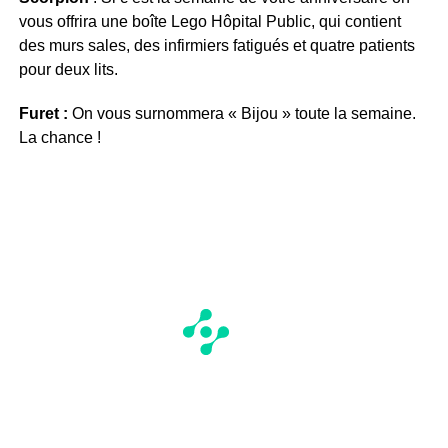
vous offrira une boîte Lego Hôpital Public, qui contient
des murs sales, des infirmiers fatigués et quatre patients
pour deux lits.
Furet :
On vous surnommera « Bijou » toute la semaine.
La chance !