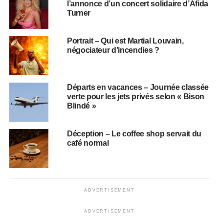
l’annonce d’un concert solidaire d’Afida
Turner
Portrait – Qui est Martial Louvain,
négociateur d’incendies ?
Départs en vacances – Journée classée
verte pour les jets privés selon « Bison
Blindé »
Déception – Le coffee shop servait du
café normal
ADVERTISEMENT
ADVERTISEMENT