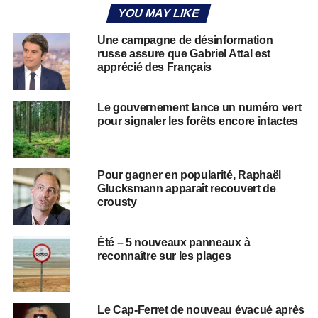
YOU MAY LIKE
Une campagne de désinformation
russe assure que Gabriel Attal est
apprécié des Français
Le gouvernement lance un numéro vert
pour signaler les forêts encore intactes
Pour gagner en popularité, Raphaël
Glucksmann apparaît recouvert de
crousty
Été – 5 nouveaux panneaux à
reconnaître sur les plages
Le Cap-Ferret de nouveau évacué après