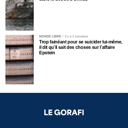
MONDE LIBRE
Il y a 2 semaines
Trop fainéant pour se suicider lui-même,
il dit qu’il sait des choses sur l’affaire
Epstein