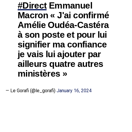
#Direct
Emmanuel
Macron « J'ai confirmé
Amélie Oudéa-Castéra
à son poste et pour lui
signifier ma confiance
je vais lui ajouter par
ailleurs quatre autres
ministères »
— Le Gorafi (@le_gorafi)
January 16, 2024