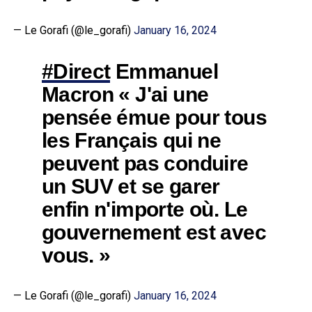
— Le Gorafi (@le_gorafi)
January 16, 2024
#Direct
Emmanuel
Macron « J'ai une
pensée émue pour tous
les Français qui ne
peuvent pas conduire
un SUV et se garer
enfin n'importe où. Le
gouvernement est avec
vous. »
— Le Gorafi (@le_gorafi)
January 16, 2024