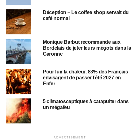
Déception – Le coffee shop servait du
café normal
Monique Barbut recommande aux
Bordelais de jeter leurs mégots dans la
Garonne
Pour fuir la chaleur, 83% des Français
envisagent de passer l’été 2027 en
Enfer
5 climatosceptiques à catapulter dans
un mégafeu
ADVERTISEMENT