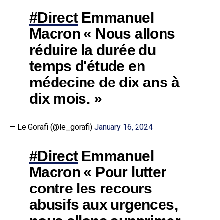
#Direct
Emmanuel
Macron « Nous allons
réduire la durée du
temps d'étude en
médecine de dix ans à
dix mois. »
— Le Gorafi (@le_gorafi)
January 16, 2024
#Direct
Emmanuel
Macron « Pour lutter
contre les recours
abusifs aux urgences,