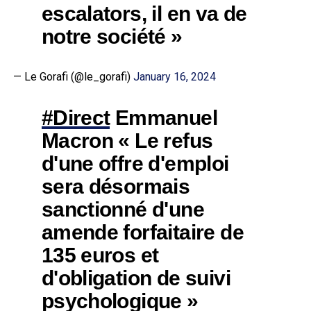
escalators, il en va de
notre société »
— Le Gorafi (@le_gorafi)
January 16, 2024
#Direct
Emmanuel
Macron « Le refus
d'une offre d'emploi
sera désormais
sanctionné d'une
amende forfaitaire de
135 euros et
d'obligation de suivi
psychologique »