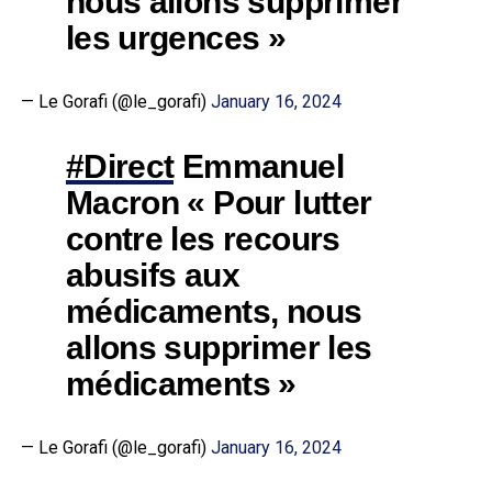
nous allons supprimer
les urgences »
— Le Gorafi (@le_gorafi)
January 16, 2024
#Direct
Emmanuel
Macron « Pour lutter
contre les recours
abusifs aux
médicaments, nous
allons supprimer les
médicaments »
— Le Gorafi (@le_gorafi)
January 16, 2024