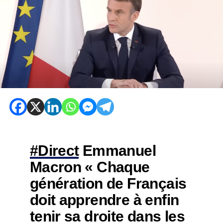
#Direct
Emmanuel
Macron « Chaque
génération de Français
doit apprendre à enfin
tenir sa droite dans les