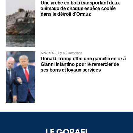
Une arche en bois transportant deux
animaux de chaque espèce coulée
dans le détroit d’Ormuz
SPORTS
Il y a 2 semaines
Donald Trump offre une gamelle en or à
Gianni Infantino pour le remercier de
ses bons et loyaux services