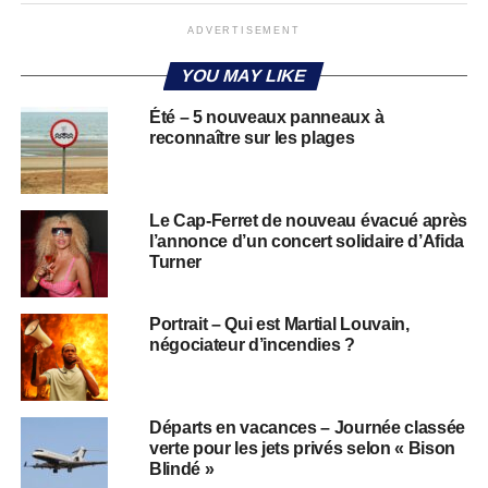
ADVERTISEMENT
YOU MAY LIKE
Été – 5 nouveaux panneaux à
reconnaître sur les plages
Le Cap-Ferret de nouveau évacué après
l’annonce d’un concert solidaire d’Afida
Turner
Portrait – Qui est Martial Louvain,
négociateur d’incendies ?
Départs en vacances – Journée classée
verte pour les jets privés selon « Bison
Blindé »