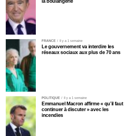
la boulangerie
FRANCE
Il y a 1 semaine
Le gouvernement va interdire les
réseaux sociaux aux plus de 70 ans
POLITIQUE
Il y a 1 semaine
Emmanuel Macron affirme « qu’il faut
continuer à discuter » avec les
incendies