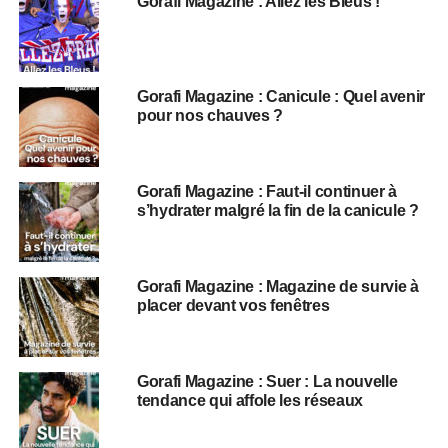
Gorafi Magazine : Allez les Bleus !
Gorafi Magazine : Canicule : Quel avenir
pour nos chauves ?
Gorafi Magazine : Faut-il continuer à
s’hydrater malgré la fin de la canicule ?
Gorafi Magazine : Magazine de survie à
placer devant vos fenêtres
Gorafi Magazine : Suer : La nouvelle
tendance qui affole les réseaux