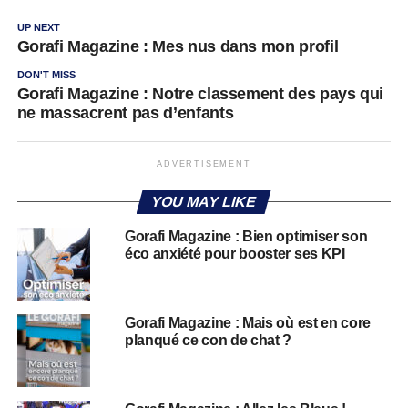
UP NEXT
Gorafi Magazine : Mes nus dans mon profil
DON'T MISS
Gorafi Magazine : Notre classement des pays qui
ne massacrent pas d’enfants
ADVERTISEMENT
YOU MAY LIKE
Gorafi Magazine : Bien optimiser son
éco anxiété pour booster ses KPI
Gorafi Magazine : Mais où est en core
planqué ce con de chat ?