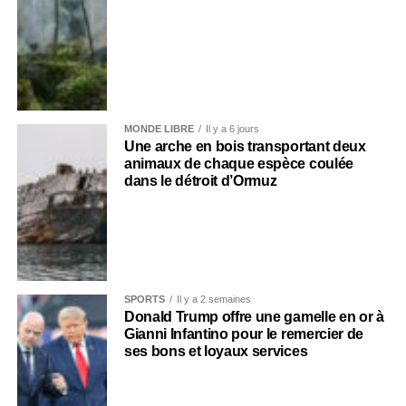
MONDE LIBRE
Il y a 6 jours
Une arche en bois transportant deux
animaux de chaque espèce coulée
dans le détroit d’Ormuz
SPORTS
Il y a 2 semaines
Donald Trump offre une gamelle en or à
Gianni Infantino pour le remercier de
ses bons et loyaux services