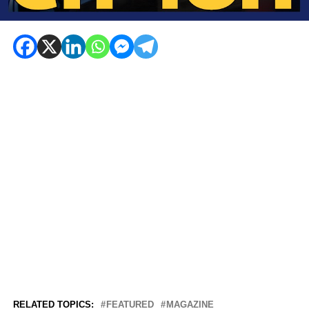
RELATED TOPICS:
FEATURED
MAGAZINE