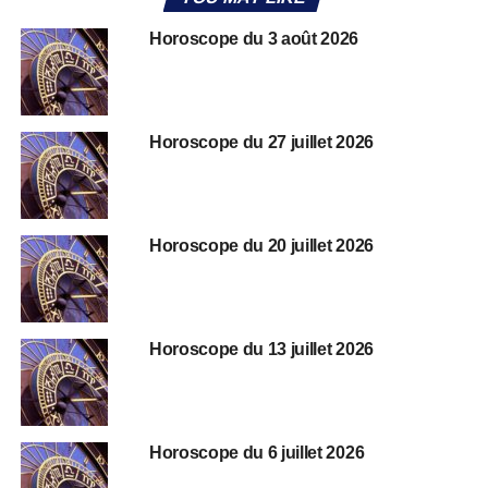
Horoscope du 3 août 2026
Horoscope du 27 juillet 2026
Horoscope du 20 juillet 2026
Horoscope du 13 juillet 2026
Horoscope du 6 juillet 2026