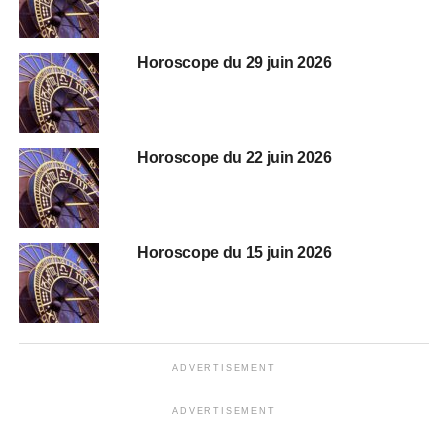
Horoscope du 29 juin 2026
Horoscope du 22 juin 2026
Horoscope du 15 juin 2026
ADVERTISEMENT
ADVERTISEMENT