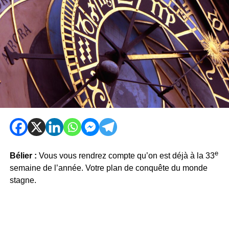
e
Bélier :
Vous vous rendrez compte qu’on est déjà à la 33
semaine de l’année. Votre plan de conquête du monde
stagne.