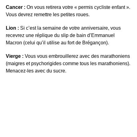
Cancer :
On vous retirera votre « permis cycliste enfant ».
Vous devrez remettre les petites roues.
Lion :
Si c’est la semaine de votre anniversaire, vous
recevrez une réplique du slip de bain d’Emmanuel
Macron (celui qu’il utilise au fort de Brégançon).
Vierge :
Vous vous embrouillerez avec des marathoniens
(maigres et psychorigides comme tous les marathoniens).
Menacez-les avec du sucre.