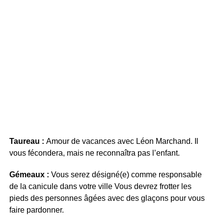
Taureau :
Amour de vacances avec Léon Marchand. Il
vous fécondera, mais ne reconnaîtra pas l’enfant.
Gémeaux :
Vous serez désigné(e) comme responsable
de la canicule dans votre ville Vous devrez frotter les
pieds des personnes âgées avec des glaçons pour vous
faire pardonner.