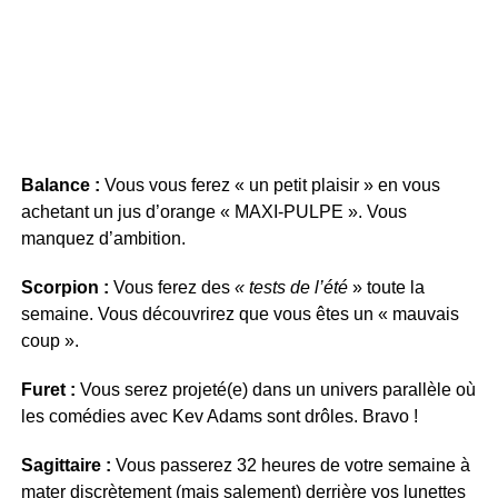
Balance :
Vous vous ferez « un petit plaisir » en vous
achetant un jus d’orange « MAXI-PULPE ». Vous
manquez d’ambition.
Scorpion :
Vous ferez des
« tests de l’été
» toute la
semaine. Vous découvrirez que vous êtes un « mauvais
coup ».
Furet :
Vous serez projeté(e) dans un univers parallèle où
les comédies avec Kev Adams sont drôles. Bravo !
Sagittaire :
Vous passerez 32 heures de votre semaine à
mater discrètement (mais salement) derrière vos lunettes