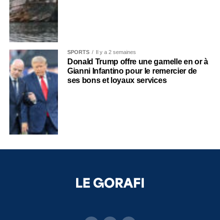
SPORTS
Il y a 2 semaines
Donald Trump offre une gamelle en or à
Gianni Infantino pour le remercier de
ses bons et loyaux services