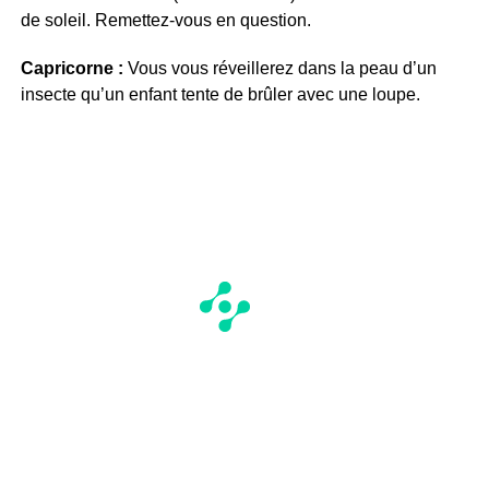
de soleil. Remettez-vous en question.
Capricorne :
Vous vous réveillerez dans la peau d’un
insecte qu’un enfant tente de brûler avec une loupe.