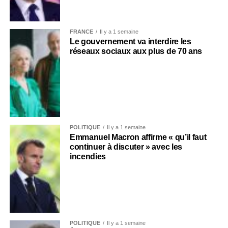
FRANCE
Il y a 1 semaine
Le gouvernement va interdire les
réseaux sociaux aux plus de 70 ans
POLITIQUE
Il y a 1 semaine
Emmanuel Macron affirme « qu’il faut
continuer à discuter » avec les
incendies
POLITIQUE
Il y a 1 semaine