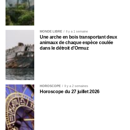
MONDE LIBRE
Il y a 1 semaine
Une arche en bois transportant deux
animaux de chaque espèce coulée
dans le détroit d’Ormuz
HOROSCOPE
Il y a 2 semaines
Horoscope du 27 juillet 2026