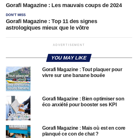
Gorafi Magazine : Les mauvais coups de 2024
DON'T MISS
Gorafi Magazine : Top 11 des signes
astrologiques mieux que le vôtre
ADVERTISEMENT
YOU MAY LIKE
Gorafi Magazine : Tout plaquer pour
vivre sur une banane bouée
Gorafi Magazine : Bien optimiser son
éco anxiété pour booster ses KPI
Gorafi Magazine : Mais où est en core
planqué ce con de chat ?