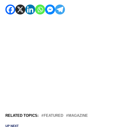
RELATED TOPICS:
FEATURED
MAGAZINE
UP NEXT