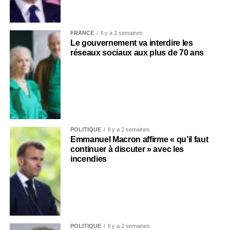
FRANCE
Il y a 2 semaines
Le gouvernement va interdire les
réseaux sociaux aux plus de 70 ans
POLITIQUE
Il y a 2 semaines
Emmanuel Macron affirme « qu’il faut
continuer à discuter » avec les
incendies
POLITIQUE
Il y a 2 semaines