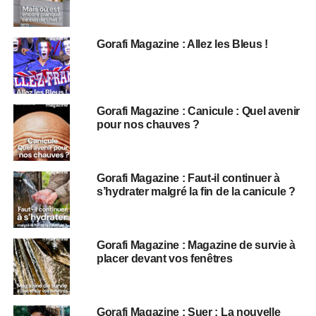
Gorafi Magazine : Allez les Bleus !
Gorafi Magazine : Canicule : Quel avenir
pour nos chauves ?
Gorafi Magazine : Faut-il continuer à
s’hydrater malgré la fin de la canicule ?
Gorafi Magazine : Magazine de survie à
placer devant vos fenêtres
Gorafi Magazine : Suer : La nouvelle