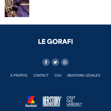
À PROPOS
CONTACT
CGU
MENTIONS LÉGALES