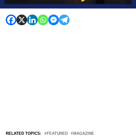
RELATED TOPICS:
FEATURED
MAGAZINE