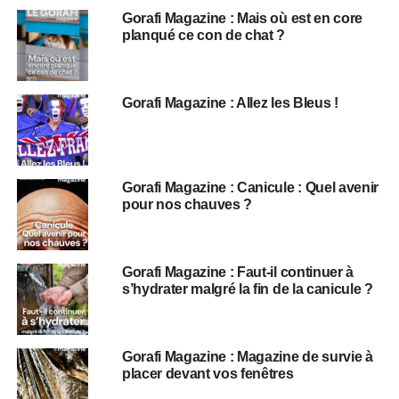
Gorafi Magazine : Mais où est en core
planqué ce con de chat ?
Gorafi Magazine : Allez les Bleus !
Gorafi Magazine : Canicule : Quel avenir
pour nos chauves ?
Gorafi Magazine : Faut-il continuer à
s’hydrater malgré la fin de la canicule ?
Gorafi Magazine : Magazine de survie à
placer devant vos fenêtres