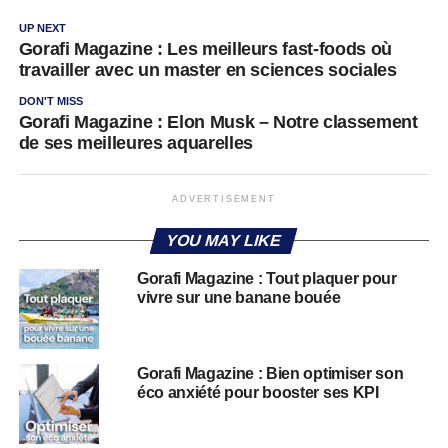
UP NEXT
Gorafi Magazine : Les meilleurs fast-foods où
travailler avec un master en sciences sociales
DON'T MISS
Gorafi Magazine : Elon Musk – Notre classement
de ses meilleures aquarelles
ADVERTISEMENT
YOU MAY LIKE
Gorafi Magazine : Tout plaquer pour
vivre sur une banane bouée
Gorafi Magazine : Bien optimiser son
éco anxiété pour booster ses KPI