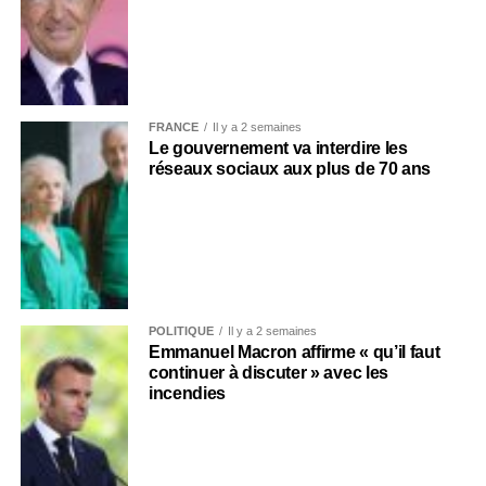
FRANCE
Il y a 2 semaines
Le gouvernement va interdire les
réseaux sociaux aux plus de 70 ans
POLITIQUE
Il y a 2 semaines
Emmanuel Macron affirme « qu’il faut
continuer à discuter » avec les
incendies