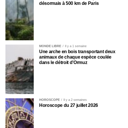
désormais à 500 km de Paris
MONDE LIBRE
Il y a 1 semaine
Une arche en bois transportant deux
animaux de chaque espèce coulée
dans le détroit d’Ormuz
HOROSCOPE
Il y a 2 semaines
Horoscope du 27 juillet 2026