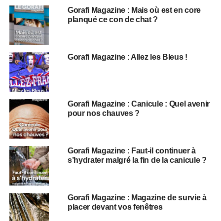
Gorafi Magazine : Mais où est en core
planqué ce con de chat ?
Gorafi Magazine : Allez les Bleus !
Gorafi Magazine : Canicule : Quel avenir
pour nos chauves ?
Gorafi Magazine : Faut-il continuer à
s’hydrater malgré la fin de la canicule ?
Gorafi Magazine : Magazine de survie à
placer devant vos fenêtres