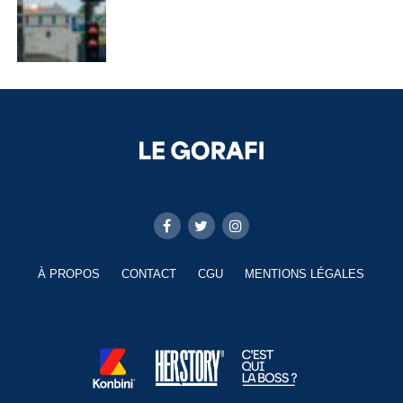
À PROPOS
CONTACT
CGU
MENTIONS LÉGALES