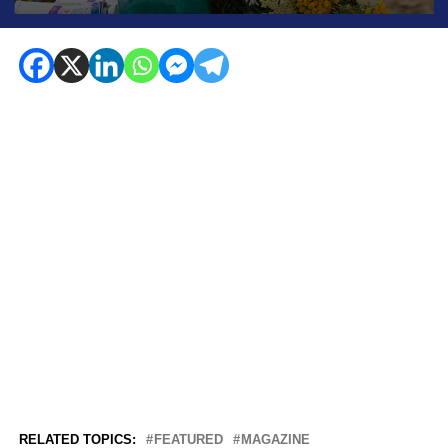
RELATED TOPICS:
FEATURED
MAGAZINE