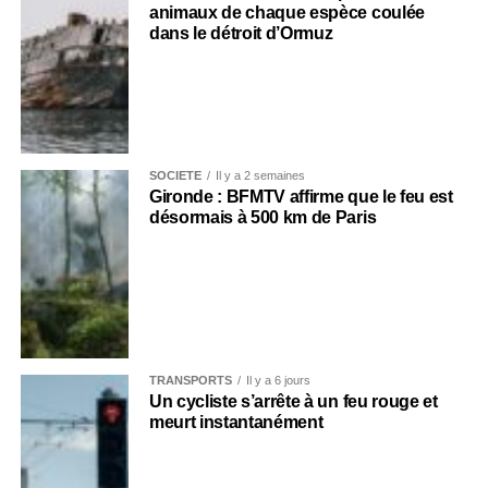
animaux de chaque espèce coulée
dans le détroit d’Ormuz
SOCIÉTÉ
Il y a 2 semaines
Gironde : BFMTV affirme que le feu est
désormais à 500 km de Paris
TRANSPORTS
Il y a 6 jours
Un cycliste s’arrête à un feu rouge et
meurt instantanément