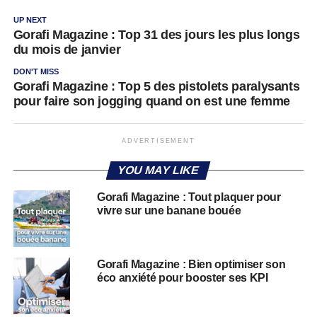
UP NEXT
Gorafi Magazine : Top 31 des jours les plus longs
du mois de janvier
DON'T MISS
Gorafi Magazine : Top 5 des pistolets paralysants
pour faire son jogging quand on est une femme
ADVERTISEMENT
YOU MAY LIKE
Gorafi Magazine : Tout plaquer pour
vivre sur une banane bouée
Gorafi Magazine : Bien optimiser son
éco anxiété pour booster ses KPI