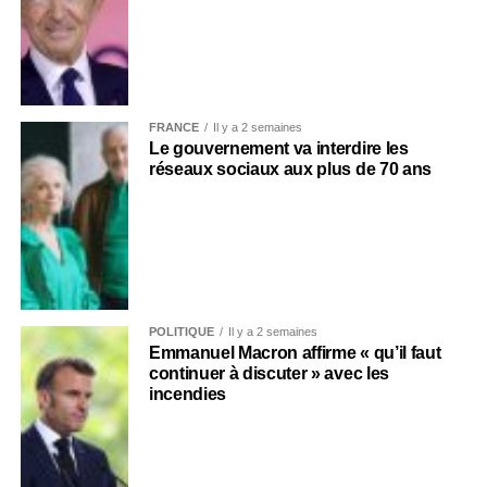
FRANCE
Il y a 2 semaines
Le gouvernement va interdire les
réseaux sociaux aux plus de 70 ans
POLITIQUE
Il y a 2 semaines
Emmanuel Macron affirme « qu’il faut
continuer à discuter » avec les
incendies