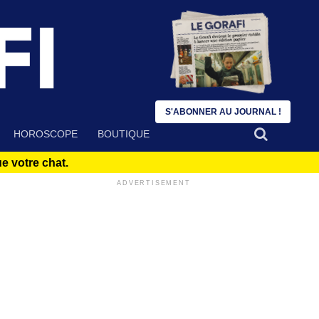
S'ABONNER AU JOURNAL !
HOROSCOPE
BOUTIQUE
 votre chat.
ADVERTISEMENT