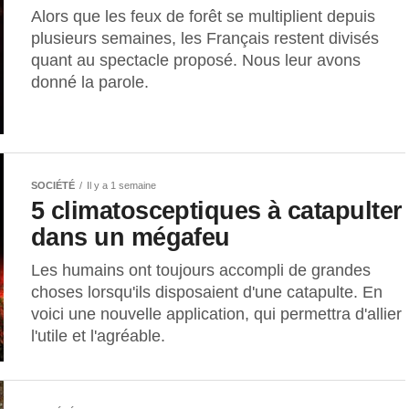
Alors que les feux de forêt se multiplient depuis
plusieurs semaines, les Français restent divisés
quant au spectacle proposé. Nous leur avons
donné la parole.
SOCIÉTÉ
Il y a 1 semaine
5 climatosceptiques à catapulter
dans un mégafeu
Les humains ont toujours accompli de grandes
choses lorsqu'ils disposaient d'une catapulte. En
voici une nouvelle application, qui permettra d'allier
l'utile et l'agréable.