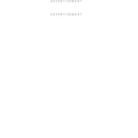
ADVERTISEMENT
ADVERTISEMENT