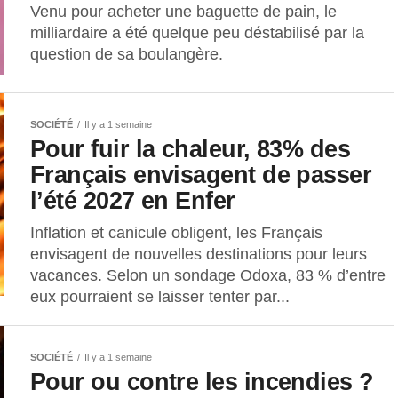
Venu pour acheter une baguette de pain, le
milliardaire a été quelque peu déstabilisé par la
question de sa boulangère.
SOCIÉTÉ
Il y a 1 semaine
Pour fuir la chaleur, 83% des
Français envisagent de passer
l’été 2027 en Enfer
Inflation et canicule obligent, les Français
envisagent de nouvelles destinations pour leurs
vacances. Selon un sondage Odoxa, 83 % d’entre
eux pourraient se laisser tenter par...
SOCIÉTÉ
Il y a 1 semaine
Pour ou contre les incendies ?