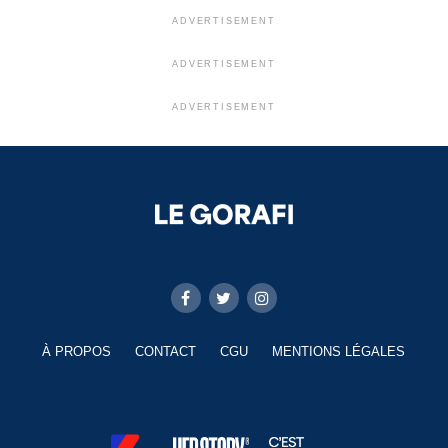
ADVERTISEMENT
ADVERTISEMENT
ADVERTISEMENT
À PROPOS
CONTACT
CGU
MENTIONS LÉGALES