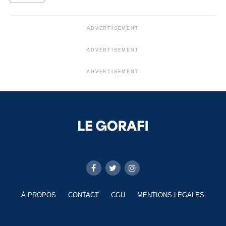
ADVERTISEMENT
ADVERTISEMENT
ADVERTISEMENT
À PROPOS
CONTACT
CGU
MENTIONS LÉGALES