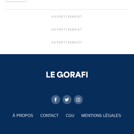
ADVERTISEMENT
ADVERTISEMENT
ADVERTISEMENT
À PROPOS
CONTACT
CGU
MENTIONS LÉGALES