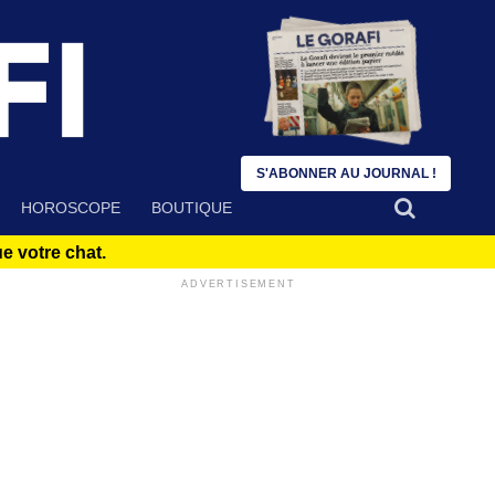
S'ABONNER AU JOURNAL !
HOROSCOPE
BOUTIQUE
 votre chat.
ADVERTISEMENT