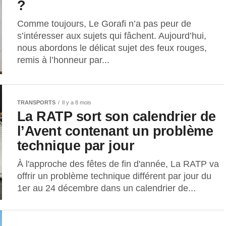
?
Comme toujours, Le Gorafi n’a pas peur de
s’intéresser aux sujets qui fâchent. Aujourd’hui,
nous abordons le délicat sujet des feux rouges,
remis à l’honneur par...
TRANSPORTS
Il y a 8 mois
La RATP sort son calendrier de
l’Avent contenant un problème
technique par jour
À l'approche des fêtes de fin d'année, La RATP va
offrir un problème technique différent par jour du
1er au 24 décembre dans un calendrier de...