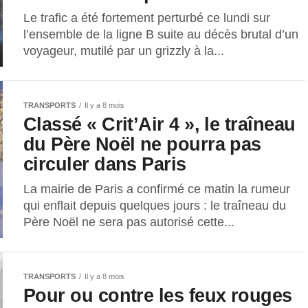
Le trafic a été fortement perturbé ce lundi sur
l’ensemble de la ligne B suite au décès brutal d’un
voyageur, mutilé par un grizzly à la...
TRANSPORTS
Il y a 8 mois
Classé « Crit’Air 4 », le traîneau
du Père Noël ne pourra pas
circuler dans Paris
La mairie de Paris a confirmé ce matin la rumeur
qui enflait depuis quelques jours : le traîneau du
Père Noël ne sera pas autorisé cette...
TRANSPORTS
Il y a 8 mois
Pour ou contre les feux rouges