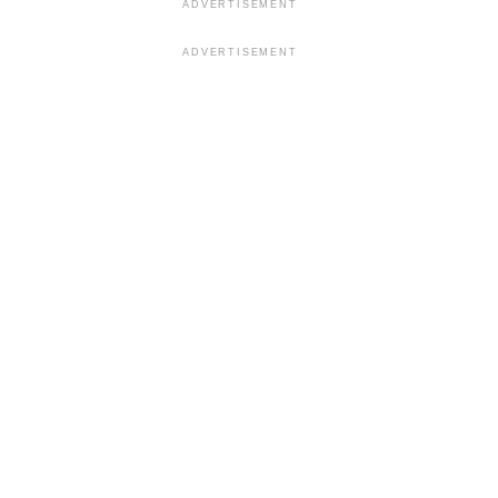
ADVERTISEMENT
ADVERTISEMENT