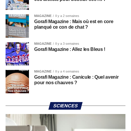
MAGAZINE
Il y a 2 semaines
Gorafi Magazine : Mais où est en core
planqué ce con de chat ?
MAGAZINE
Il y a 3 semaines
Gorafi Magazine : Allez les Bleus !
MAGAZINE
Il y a 4 semaines
Gorafi Magazine : Canicule : Quel avenir
pour nos chauves ?
SCIENCES