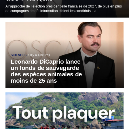
A l’approche de l’élection présidentielle française de 2027, de plus en plus
de campagnes de désinformation ciblent les candidats. La...
SCIENCES
Il y a 4 heures
Leonardo DiCaprio lance
un fonds de sauvegarde
des espèces animales de
moins de 25 ans