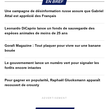
EN BREF
Une campagne de désinformation russe assure que Gabriel
Attal est apprécié des Français
Leonardo DiCaprio lance un fonds de sauvegarde des
espèces animales de moins de 25 ans
Gorafi Magazine : Tout plaquer pour vivre sur une banane
bouée
Le gouvernement lance un numéro vert pour signaler les
forêts encore intactes
Pour gagner en popularité, Raphaël Glucksmann apparaît
recouvert de crousty
ADVERTISEMENT